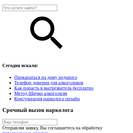
Сегодня искали:
Прокапаться на дому недорого
Телефон доверия для алкоголиков
Как попасть в вытрезвитель бесплатно
Метод Шичко алкоголизм
Консультация нарколога онлайн
Срочный вызов нарколога
Отправляя заявку, Вы соглашаетесь на обработку