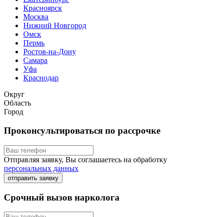
Красноярск
Москва
Нижний Новгород
Омск
Пермь
Ростов-на-Дону
Самара
Уфа
Краснодар
Округ
Область
Город
Проконсультироваться по рассрочке
Отправляя заявку, Вы соглашаетесь на обработку
персональных данных
отправить заявку
Срочный вызов нарколога