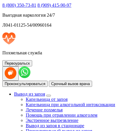
8 (800) 350-73-81
8 (909) 415-90-97
Выездная наркология 24/7
Л041-01125-54/00960164
Похмельная служба
Первоуральск
Проконсультироваться
Срочный вызов врача
Вывод из запоя
Капельница от запоя
Капельница при алкогольной интоксикации
Лечение похмелья
Помощь при отравлении алкоголем
Экстренное вытрезвление
Вывод из запоя в стационаре
Принудительный вывод из запоя