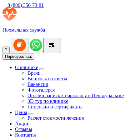
8 (800) 350-73-81
Похмельная служба
?
Первоуральск
О клинике
Врачи
Вопросы и ответы
Вакансии
Фотогалерея
Онлайн-запись к наркологу в Первоуральске
3D тур по клинике
Лицензии и сертификаты
Цены
Расчет стоимости лечения
Акции
Отзывы
Контакты