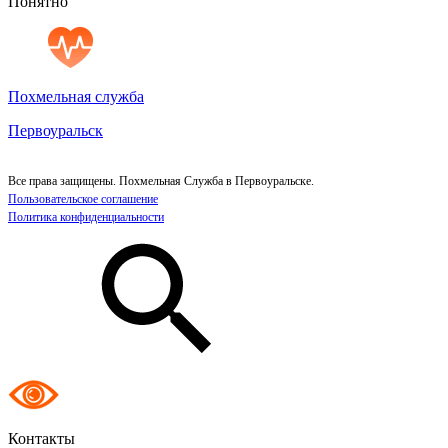
Понятно
Похмельная служба
Первоуральск
Все права защищены. Похмельная Служба в Первоуральске.
Пользовательское соглашение
Политика конфиденциальности
Контакты