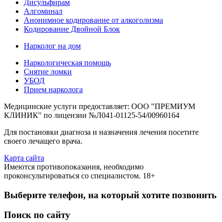
Дисульфирам
Алгоминал
Анонимное кодирование от алкоголизма
Кодирование Двойной Блок
Нарколог на дом
Наркологическая помощь
Снятие ломки
УБОД
Прием нарколога
Медицинские услуги предоставляет: ООО "ПРЕМИУМ
КЛИНИК" по лицензии №Л041-01125-54/00960164
Для постановки диагноза и назначения лечения посетите
своего лечащего врача.
Карта сайта
Имеются противопоказания, необходимо
проконсультироваться со специалистом. 18+
Выберите телефон, на который хотите позвонить
Поиск по сайту