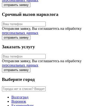
персональных данных
отправить заявку
Срочный вызов нарколога
Отправляя заявку, Вы соглашаетесь на обработку
персональных данных
отправить заявку
Заказать услугу
Отправляя заявку, Вы соглашаетесь на обработку
персональных данных
отправить заявку
Выберите город
Волгоград
Воронеж
Екатеринбург