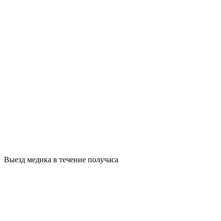
Выезд медика в течение получаса