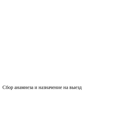
Сбор анамнеза и назначение на выезд