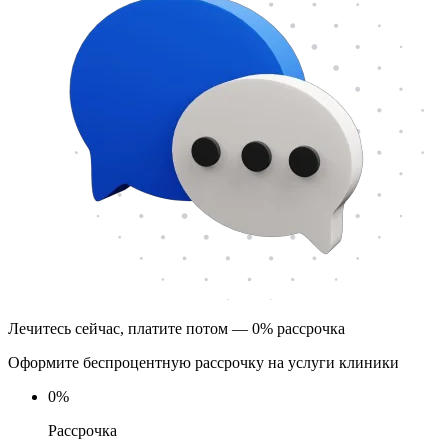
Лечитесь сейчас, платите потом — 0% рассрочка
Оформите беспроцентную рассрочку на услуги клиники
0
%
Рассрочка