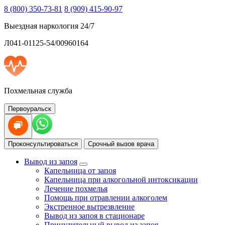
8 (800) 350-73-81
8 (909) 415-90-97
Выездная наркология 24/7
Л041-01125-54/00960164
Похмельная служба
Первоуральск
Проконсультироваться
Срочный вызов врача
Вывод из запоя
Капельница от запоя
Капельница при алкогольной интоксикации
Лечение похмелья
Помощь при отравлении алкоголем
Экстренное вытрезвление
Вывод из запоя в стационаре
Принудительный вывод из запоя