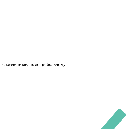
Оказание медпомощи больному