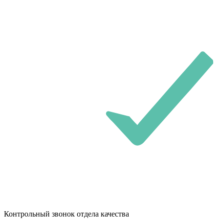
Контрольный звонок отдела качества