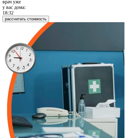
врач уже
у вас дома:
18:32
рассчитать стоимость