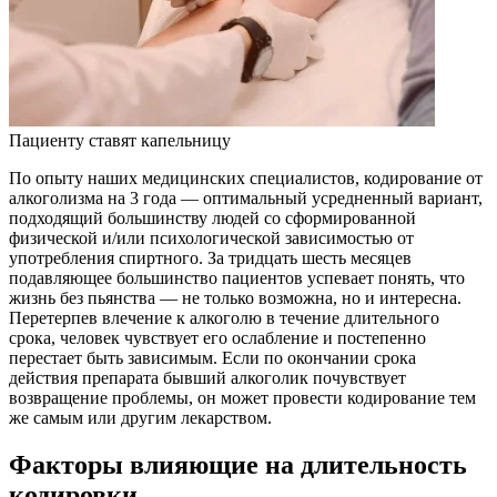
Пациенту ставят капельницу
По опыту наших медицинских специалистов, кодирование от
алкоголизма на 3 года — оптимальный усредненный вариант,
подходящий большинству людей со сформированной
физической и/или психологической зависимостью от
употребления спиртного. За тридцать шесть месяцев
подавляющее большинство пациентов успевает понять, что
жизнь без пьянства — не только возможна, но и интересна.
Перетерпев влечение к алкоголю в течение длительного
срока, человек чувствует его ослабление и постепенно
перестает быть зависимым. Если по окончании срока
действия препарата бывший алкоголик почувствует
возвращение проблемы, он может провести кодирование тем
же самым или другим лекарством.
Факторы влияющие на длительность
кодировки