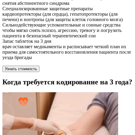
снятия абстинентного синдрома
Специализированные защитные препараты
кардиопротекторы (для сердца), гепатопротекторы (для
печени) и ноотропы (для защиты клеток головного мозга)
Сильнодействующие успокоительные и сонные средства
чтобы мягко снять психоз, агрессию, тревогу и погрузить
пациента в безопасный терапевтический сон
Запас таблеток на 3 дня
врач оставляет медикаменты и расписывает четкий план их
приема для самостоятельного восстановления пациента после
уезда бригады
Узнать стоимость
Когда требуется кодирование на 3 года?