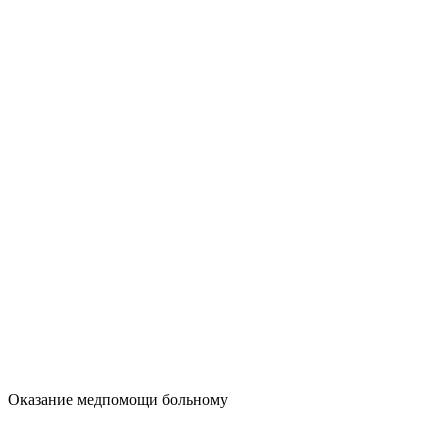
Оказание медпомощи больному