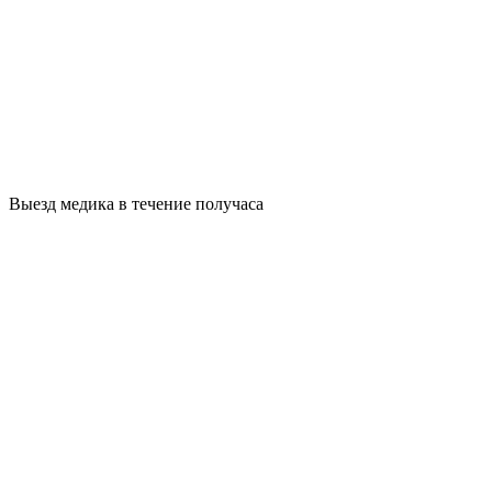
Выезд медика в течение получаса