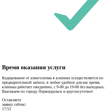
Время оказания услуги
Кодирование от алкоголизма в клинике осуществляется по
предварительной записи, в любое удобное для вас время,
клиника работает ежедневно, с 9-00 до 19-00 без выходных.
Выезжаем по городу Первоуральск и круглосуточно!
Оставляете
заявку сейчас:
17:53