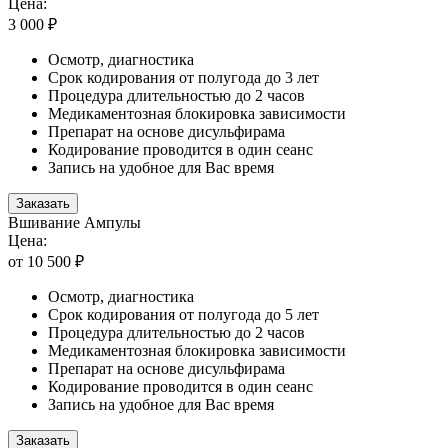
Цена:
3 000 ₽
Осмотр, диагностика
Срок кодирования от полугода до 3 лет
Процедура длительностью до 2 часов
Медикаментозная блокировка зависимости
Препарат на основе дисульфирама
Кодирование проводится в один сеанс
Запись на удобное для Вас время
Заказать
Вшивание Ампулы
Цена:
от 10 500 ₽
Осмотр, диагностика
Срок кодирования от полугода до 5 лет
Процедура длительностью до 2 часов
Медикаментозная блокировка зависимости
Препарат на основе дисульфирама
Кодирование проводится в один сеанс
Запись на удобное для Вас время
Заказать