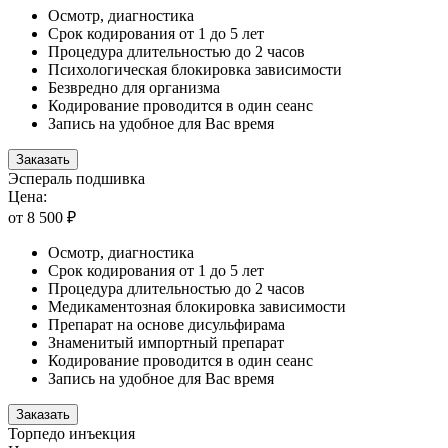
Осмотр, диагностика
Срок кодирования от 1 до 5 лет
Процедура длительностью до 2 часов
Психологическая блокировка зависимости
Безвредно для организма
Кодирование проводится в один сеанс
Запись на удобное для Вас время
Заказать
Эспераль подшивка
Цена:
от 8 500 ₽
Осмотр, диагностика
Срок кодирования от 1 до 5 лет
Процедура длительностью до 2 часов
Медикаментозная блокировка зависимости
Препарат на основе дисульфирама
Знаменитый импортный препарат
Кодирование проводится в один сеанс
Запись на удобное для Вас время
Заказать
Торпедо инъекция