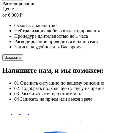
Раскодирование
Цена:
от 6 000 ₽
Осмотр, диагностика
Нейтрализация любого вида кодирования
Процедура длительностью до 1 часа
Раскодирование проводится в один сеанс
Запись на удобное для Вас время
Заказать
Напишите нам, и мы поможем:
01
Оценить ситуацию по вашему описанию
02
Подобрать подходящую услугу из прайса
03
Рассчитать точную стоимость
04
Записать на прием или выезд врача