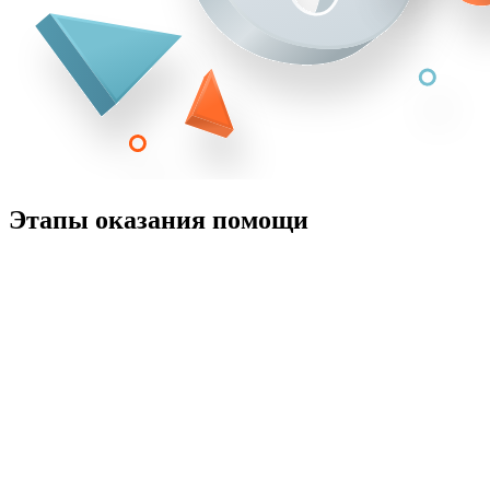
Этапы оказания помощи