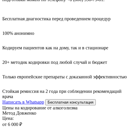
Бесплатная диагностика перед проведением процедур
100% анонимно
Кодируем пациентов как на дому, так и в стационаре
20+ методик кодировки под любой случай и бюджет
Только европейские препараты с доказанной эффективностью
Стойкая ремиссия на 2 года при соблюдении рекомендаций
врача
Написать в Whatsapp
Бесплатная консультация
Цены на кодирование от алкоголизма
Метод Довженко
Цена:
от 6 000 ₽