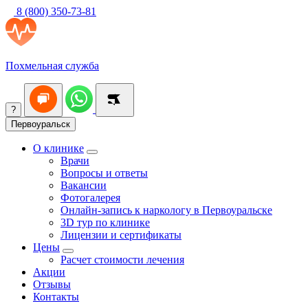
8 (800) 350-73-81
Похмельная служба
?
Первоуральск
О клинике
Врачи
Вопросы и ответы
Вакансии
Фотогалерея
Онлайн-запись к наркологу в Первоуральске
3D тур по клинике
Лицензии и сертификаты
Цены
Расчет стоимости лечения
Акции
Отзывы
Контакты