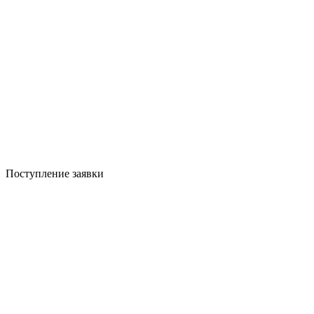
Поступление заявки