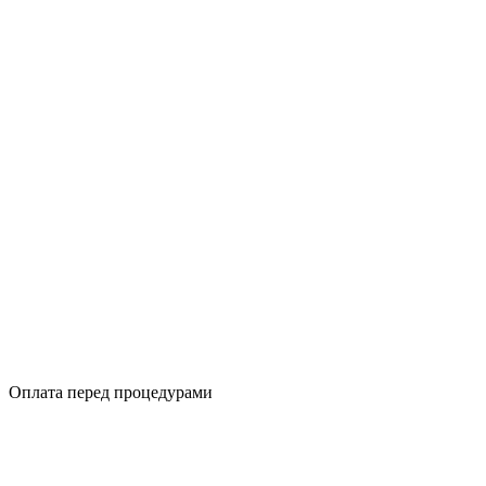
Оплата перед процедурами