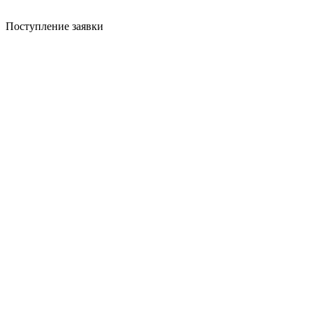
Поступление заявки