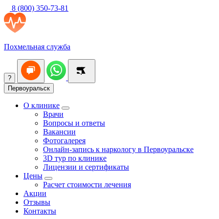
8 (800) 350-73-81
Похмельная служба
?
Первоуральск
О клинике
Врачи
Вопросы и ответы
Вакансии
Фотогалерея
Онлайн-запись к наркологу в Первоуральске
3D тур по клинике
Лицензии и сертификаты
Цены
Расчет стоимости лечения
Акции
Отзывы
Контакты