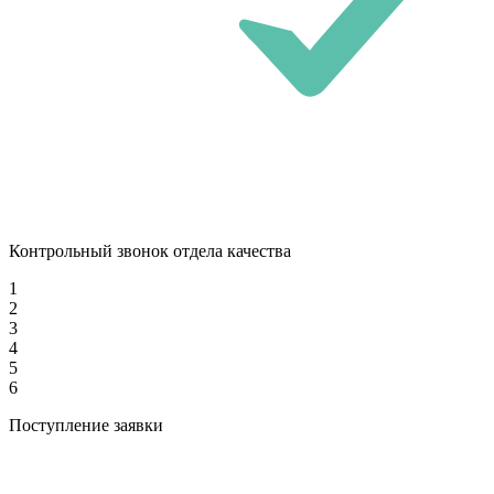
Контрольный звонок отдела качества
1
2
3
4
5
6
Поступление заявки