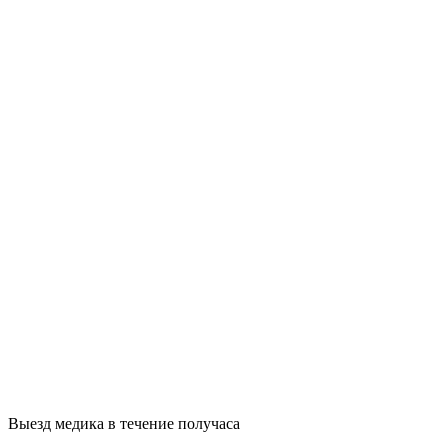
Выезд медика в течение получаса