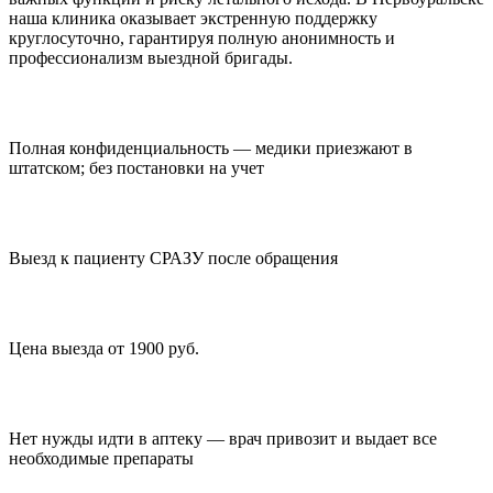
наша клиника оказывает экстренную поддержку
круглосуточно, гарантируя полную анонимность и
профессионализм выездной бригады.
Полная конфиденциальность — медики приезжают в
штатском; без постановки на учет
Выезд к пациенту СРАЗУ после обращения
Цена выезда от 1900 руб.
Нет нужды идти в аптеку — врач привозит и выдает все
необходимые препараты