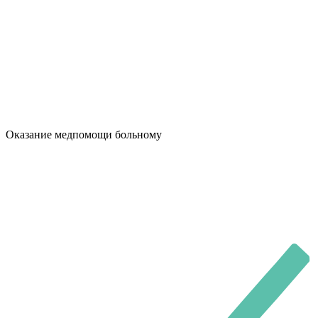
Оказание медпомощи больному