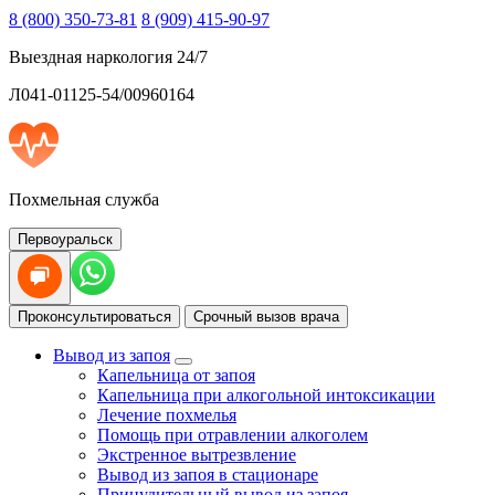
8 (800) 350-73-81
8 (909) 415-90-97
Выездная наркология 24/7
Л041-01125-54/00960164
Похмельная служба
Первоуральск
Проконсультироваться
Срочный вызов врача
Вывод из запоя
Капельница от запоя
Капельница при алкогольной интоксикации
Лечение похмелья
Помощь при отравлении алкоголем
Экстренное вытрезвление
Вывод из запоя в стационаре
Принудительный вывод из запоя