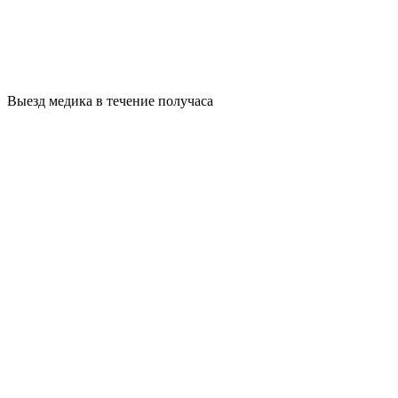
Выезд медика в течение получаса