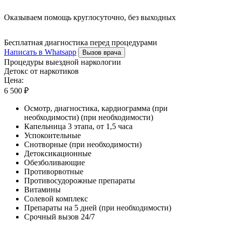
Оказываем помощь круглосуточно, без выходных
Бесплатная диагностика перед процедурами
Написать в Whatsapp
Вызов врача
Процедуры выездной наркологии
Детокс от наркотиков
Цена:
6 500 ₽
Осмотр, диагностика, кардиограмма (при
необходимости) (при необходимости)
Капельница 3 этапа, от 1,5 часа
Успокоительные
Снотворные (при необходимости)
Детоксикационные
Обезболивающие
Противорвотные
Противосудорожные препараты
Витамины
Солевой комплекс
Препараты на 5 дней (при необходимости)
Срочный вызов 24/7