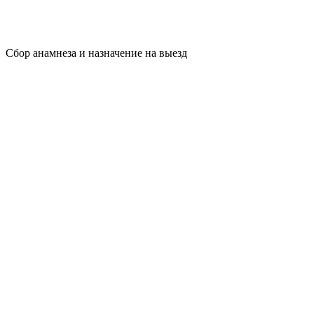
Сбор анамнеза и назначение на выезд