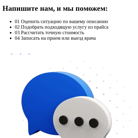
Напишите нам, и мы поможем:
01
Оценить ситуацию по вашему описанию
02
Подобрать подходящую услугу из прайса
03
Рассчитать точную стоимость
04
Записать на прием или выезд врача