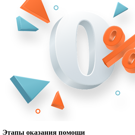
Этапы оказания помощи