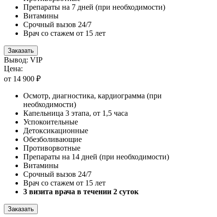
Препараты на 7 дней (при необходимости)
Витамины
Срочный вызов 24/7
Врач со стажем от 15 лет
Заказать
Вывод: VIP
Цена:
от 14 900 ₽
Осмотр, диагностика, кардиограмма (при
необходимости)
Капельница 3 этапа, от 1,5 часа
Успокоительные
Детоксикационные
Обезболивающие
Противорвотные
Препараты на 14 дней (при необходимости)
Витамины
Срочный вызов 24/7
Врач со стажем от 15 лет
3 визита врача в течении 2 суток
Заказать