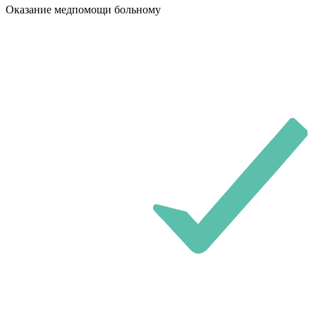
Оказание медпомощи больному