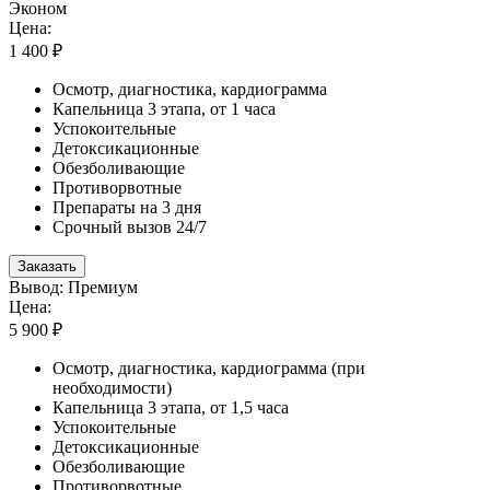
Эконом
Цена:
1 400 ₽
Осмотр, диагностика, кардиограмма
Капельница 3 этапа, от 1 часа
Успокоительные
Детоксикационные
Обезболивающие
Противорвотные
Препараты на 3 дня
Срочный вызов 24/7
Заказать
Вывод: Премиум
Цена:
5 900 ₽
Осмотр, диагностика, кардиограмма (при
необходимости)
Капельница 3 этапа, от 1,5 часа
Успокоительные
Детоксикационные
Обезболивающие
Противорвотные