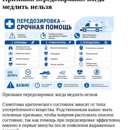
медлить нельзя
Признаки передозировки: когда медлить нельзя
Симптомы критического состояния зависят от типа
употребленного вещества. Родственникам важно знать
основные признаки, чтобы вовремя распознать опасное
состояние, так как помощь при передозировке эффективна
именно в первые минуты после появления выраженных