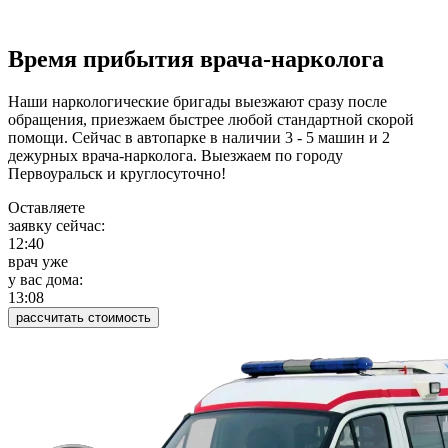
Время прибытия врача-нарколога
Наши наркологические бригады выезжают сразу после
обращения, приезжаем быстрее любой стандартной скорой
помощи. Сейчас в автопарке в наличии 3 - 5 машин и 2
дежурных врача-нарколога. Выезжаем по городу
Первоуральск и круглосуточно!
Оставляете
заявку сейчас:
12:40
врач уже
у вас дома:
13:08
рассчитать стоимость