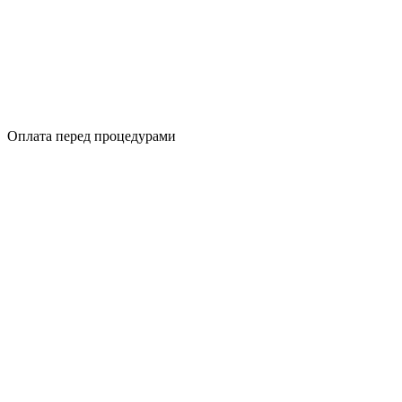
Оплата перед процедурами