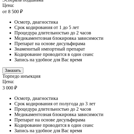
Цена:
от 8 500 ₽
Осмотр, диагностика
Срок кодирования от 1 до 5 лет
Процедура длительностью до 2 часов
Медикаментозная блокировка зависимости
Препарат на основе дисульфирама
Знаменитый импортный препарат
Кодирование проводится в один сеанс
Запись на удобное для Вас время
Заказать
Торпедо инъекция
Цена:
3 000 ₽
Осмотр, диагностика
Срок кодирования от полугода до 3 лет
Процедура длительностью до 2 часов
Медикаментозная блокировка зависимости
Препарат на основе дисульфирама
Кодирование проводится в один сеанс
Запись на удобное для Вас время