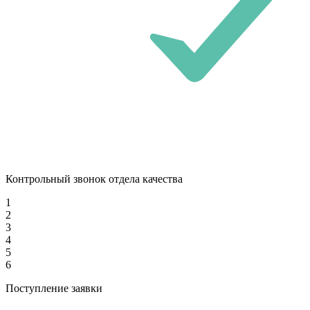
Контрольный звонок отдела качества
1
2
3
4
5
6
Поступление заявки