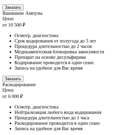
Заказать
Вшивание Ампулы
Цена:
от 10 500 ₽
Осмотр, диагностика
Срок кодирования от полугода до 5 лет
Процедура длительностью до 2 часов
Медикаментозная блокировка зависимости
Препарат на основе дисульфирама
Кодирование проводится в один сеанс
Запись на удобное для Вас время
Заказать
Раскодирование
Цена:
от 6 000 ₽
Осмотр, диагностика
Нейтрализация любого вида кодирования
Процедура длительностью до 1 часа
Раскодирование проводится в один сеанс
Запись на удобное для Вас время