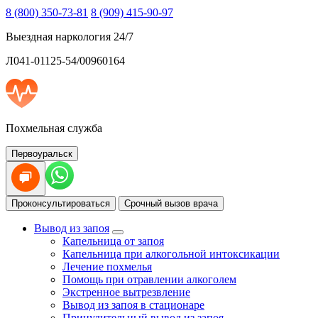
8 (800) 350-73-81
8 (909) 415-90-97
Выездная наркология 24/7
Л041-01125-54/00960164
Похмельная служба
Первоуральск
Проконсультироваться
Срочный вызов врача
Вывод из запоя
Капельница от запоя
Капельница при алкогольной интоксикации
Лечение похмелья
Помощь при отравлении алкоголем
Экстренное вытрезвление
Вывод из запоя в стационаре
Принудительный вывод из запоя