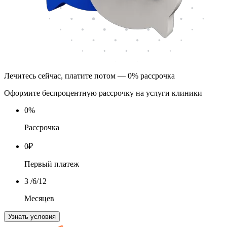
Лечитесь сейчас, платите потом — 0% рассрочка
Оформите беспроцентную рассрочку на услуги клиники
0
%
Рассрочка
0
₽
Первый платеж
3
/6/12
Месяцев
Узнать условия