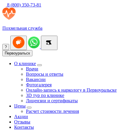
8 (800) 350-73-81
Похмельная служба
?
Первоуральск
О клинике
Врачи
Вопросы и ответы
Вакансии
Фотогалерея
Онлайн-запись к наркологу в Первоуральске
3D тур по клинике
Лицензии и сертификаты
Цены
Расчет стоимости лечения
Акции
Отзывы
Контакты