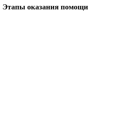
Этапы оказания помощи