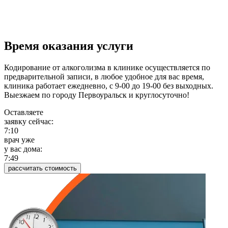
Время оказания услуги
Кодирование от алкоголизма в клинике осуществляется по
предварительной записи, в любое удобное для вас время,
клиника работает ежедневно, с 9-00 до 19-00 без выходных.
Выезжаем по городу Первоуральск и круглосуточно!
Оставляете
заявку сейчас:
7:10
врач уже
у вас дома:
7:49
рассчитать стоимость