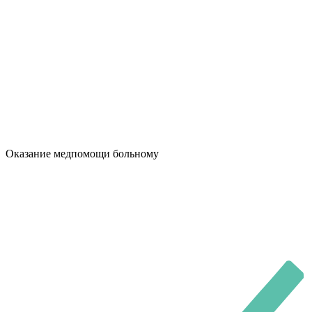
Оказание медпомощи больному