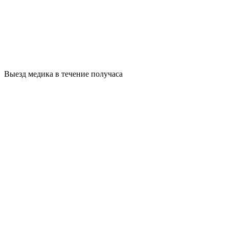
Выезд медика в течение получаса