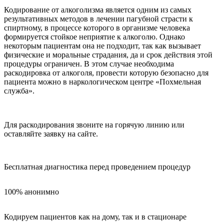
Кодирование от алкоголизма является одним из самых
результативных методов в лечении пагубной страсти к
спиртному, в процессе которого в организме человека
формируется стойкое неприятие к алкоголю. Однако
некоторым пациентам она не подходит, так как вызывает
физические и моральные страдания, да и срок действия этой
процедуры ограничен. В этом случае необходима
раскодировка от алкоголя, провести которую безопасно для
пациента можно в наркологическом центре «Похмельная
служба».
Для раскодирования звоните на горячую линию или
оставляйте заявку на сайте.
Бесплатная диагностика перед проведением процедур
100% анонимно
Кодируем пациентов как на дому, так и в стационаре