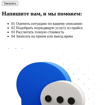
Заказать
Напишите нам, и мы поможем:
01
Оценить ситуацию по вашему описанию
02
Подобрать подходящую услугу из прайса
03
Рассчитать точную стоимость
04
Записать на прием или выезд врача