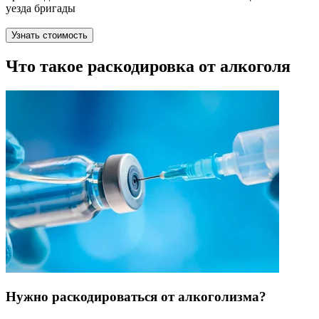
уезда бригады
Узнать стоимость
Что такое раскодировка от алкоголя
Нужно раскодироваться от алкоголизма?