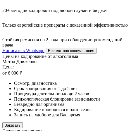
20+ методик кодировки под любой случай и бюджет
Только европейские препараты с доказанной эффективностью
Стойкая ремиссия на 2 года при соблюдении рекомендаций
врача
Написать в Whatsapp
Бесплатная консультация
Цены на кодирование от алкоголизма
Метод Довженко
Цена:
от 6 000 ₽
Осмотр, диагностика
Срок кодирования от 1 до 5 лет
Процедура длительностью до 2 часов
Психологическая блокировка зависимости
Безвредно для организма
Кодирование проводится в один сеанс
Запись на удобное для Вас время
Заказать
Эспераль подшивка