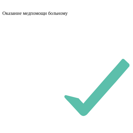
Оказание медпомощи больному