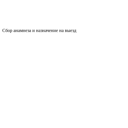
Сбор анамнеза и назначение на выезд