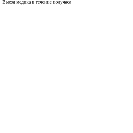
Выезд медика в течение получаса