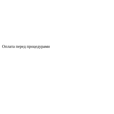
Оплата перед процедурами