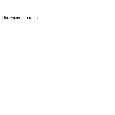
Поступление заявки