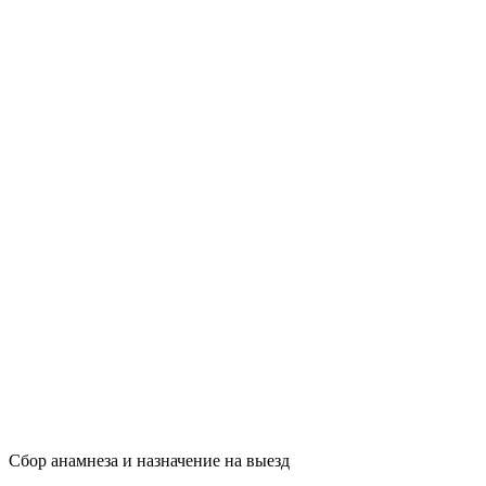
Сбор анамнеза и назначение на выезд