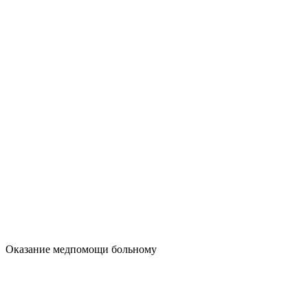
Оказание медпомощи больному