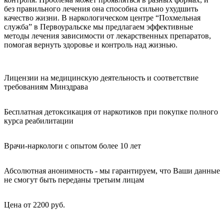
без правильного лечения она способна сильно ухудшить
качество жизни. В наркологическом центре “Похмельная
служба” в Первоуральске мы предлагаем эффективные
методы лечения зависимости от лекарственных препаратов,
помогая вернуть здоровье и контроль над жизнью.
Лицензии на медицинскую деятельность и соответствие
требованиям Минздрава
Бесплатная детоксикация от наркотиков при покупке полного
курса реабилитации
Врачи-наркологи с опытом более 10 лет
Абсолютная анонимность - мы гарантируем, что Ваши данные
не смогут быть переданы третьим лицам
Цена от 2200 руб.