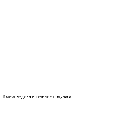
Выезд медика в течение получаса