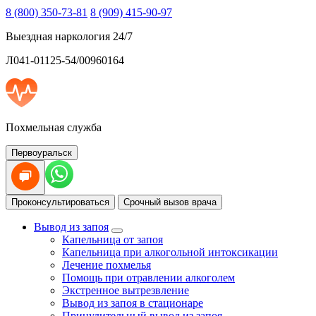
8 (800) 350-73-81
8 (909) 415-90-97
Выездная наркология 24/7
Л041-01125-54/00960164
Похмельная служба
Первоуральск
Проконсультироваться
Срочный вызов врача
Вывод из запоя
Капельница от запоя
Капельница при алкогольной интоксикации
Лечение похмелья
Помощь при отравлении алкоголем
Экстренное вытрезвление
Вывод из запоя в стационаре
Принудительный вывод из запоя