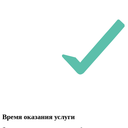
Время оказания услуги