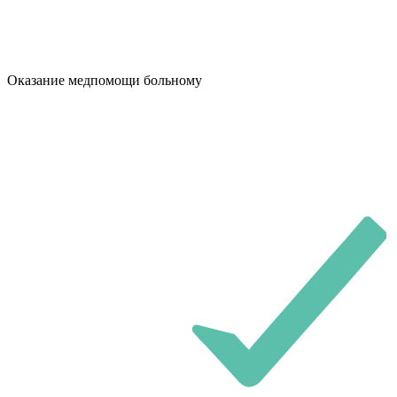
Оказание медпомощи больному