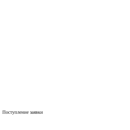
Поступление заявки