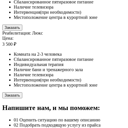
Сбалансированное пятиразовое питание
Наличие телевизора
Интервенция(при необходимости)
Местоположение центра в курортной зоне
Заказать
Реабилитация: Люкс
Цена:
3 500 ₽
Комната на 2-3 человека
Сбалансированное пятиразовое питание
Индивидуальная терапия
Наличие бани и тренажерного зала
Наличие телевизора
Интервенция(при необходимости)
Местоположение центра в курортной зоне
Заказать
Напишите нам, и мы поможем:
01
Оценить ситуацию по вашему описанию
02
Подобрать подходящую услугу из прайса