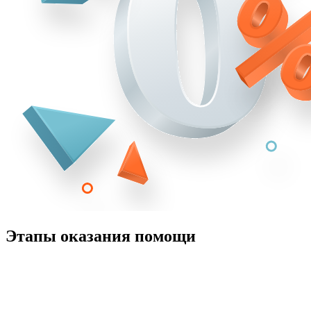
Этапы оказания помощи