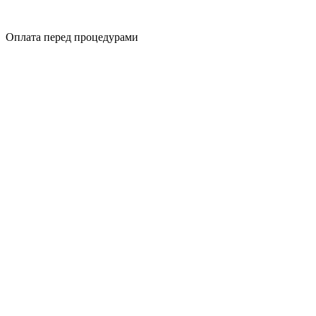
Оплата перед процедурами