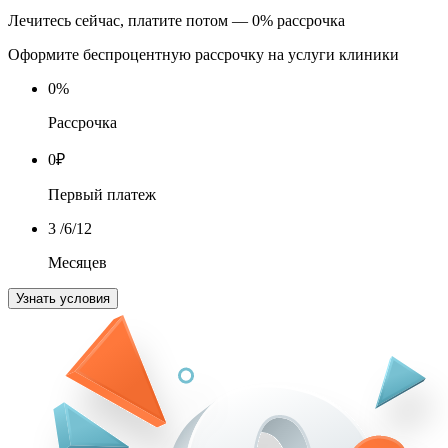
Лечитесь сейчас, платите потом — 0% рассрочка
Оформите беспроцентную рассрочку на услуги клиники
0
%
Рассрочка
0
₽
Первый платеж
3
/6/12
Месяцев
Узнать условия