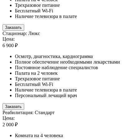
Трехразовое питание
Бесплатный Wi-Fi
Наличие телевизора в палате
Заказать
Стационар: Люкс
Цена:
6 900 ₽
Осмотр, диагностика, кардиограмма
Полное обеспечение необходимыми лекарствами
Постоянное наблюдение специалистов
Палата на 2 человек
Трехразовое питание
Бесплатный Wi-Fi
Наличие телевизора в палате
Персональный лечащий врач
Заказать
Реабилитация: Стандарт
Цена:
2 000 ₽
Комната на 4 человека