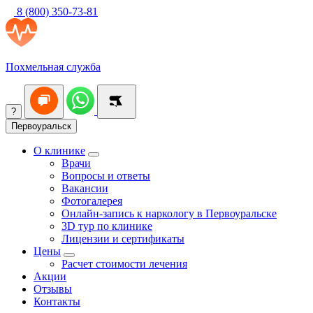
8 (800) 350-73-81
Похмельная служба
?
Первоуральск
О клинике
Врачи
Вопросы и ответы
Вакансии
Фотогалерея
Онлайн-запись к наркологу в Первоуральске
3D тур по клинике
Лицензии и сертификаты
Цены
Расчет стоимости лечения
Акции
Отзывы
Контакты