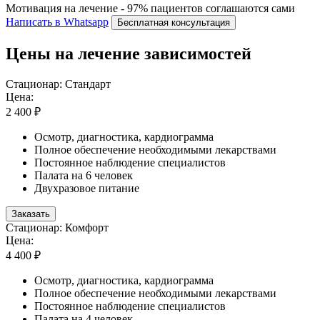
Мотивация на лечение - 97% пациентов соглашаются сами
Написать в Whatsapp
Бесплатная консультация
Цены на лечение зависимостей
Стационар: Стандарт
Цена:
2 400 ₽
Осмотр, диагностика, кардиограмма
Полное обеспечение необходимыми лекарствами
Постоянное наблюдение специалистов
Палата на 6 человек
Двухразовое питание
Заказать
Стационар: Комфорт
Цена:
4 400 ₽
Осмотр, диагностика, кардиограмма
Полное обеспечение необходимыми лекарствами
Постоянное наблюдение специалистов
Палата на 4 человек