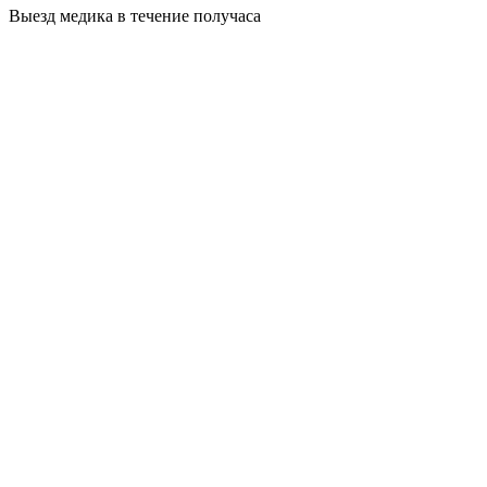
Выезд медика в течение получаса