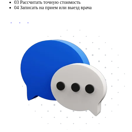
03
Рассчитать точную стоимость
04
Записать на прием или выезд врача