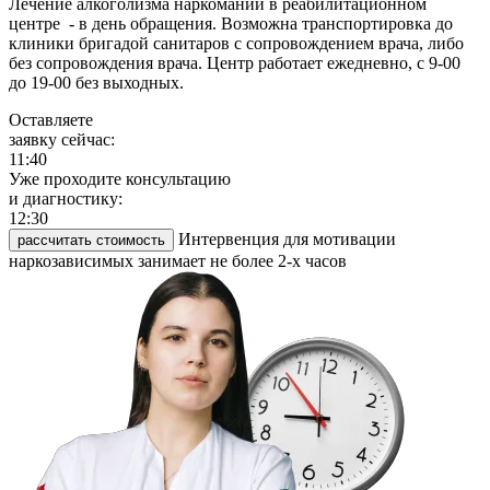
Лечение алкоголизма наркомании в реабилитационном
центре - в день обращения. Возможна транспортировка до
клиники бригадой санитаров с сопровождением врача, либо
без сопровождения врача. Центр работает ежедневно, с 9-00
до 19-00 без выходных.
Оставляете
заявку сейчас:
11:41
Уже проходите консультацию
и диагностику:
12:30
Интервенция для мотивации
рассчитать стоимость
наркозависимых занимает не более 2-х часов