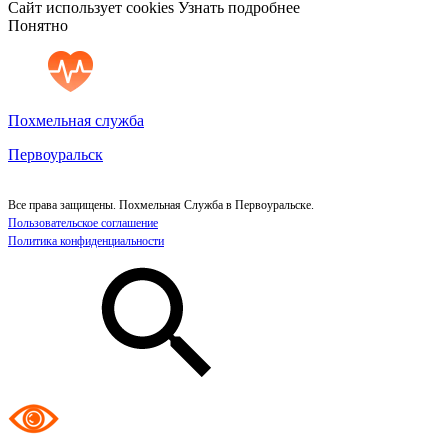
Сайт использует cookies
Узнать подробнее
Понятно
Похмельная служба
Первоуральск
Все права защищены. Похмельная Служба в Первоуральске.
Пользовательское соглашение
Политика конфиденциальности