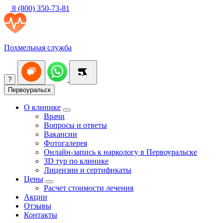
8 (800) 350-73-81
Похмельная служба
?
Первоуральск
О клинике
Врачи
Вопросы и ответы
Вакансии
Фотогалерея
Онлайн-запись к наркологу в Первоуральске
3D тур по клинике
Лицензии и сертификаты
Цены
Расчет стоимости лечения
Акции
Отзывы
Контакты