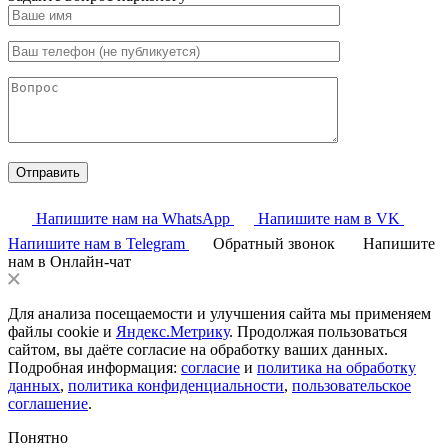
Напишите нам на WhatsApp
Напишите нам в VK
Напишите нам в Telegram
Обратный звонок
Напишите
нам в Онлайн-чат
Для анализа посещаемости и улучшения сайта мы применяем
файлы cookie и
Яндекс.Метрику
. Продолжая пользоваться
сайтом, вы даёте согласие на обработку ваших данных.
Подробная информация:
согласие
и
политика на обработку
данных
,
политика конфиденциальности
,
пользовательское
соглашение
.
Понятно