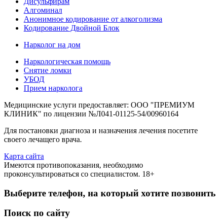
Дисульфирам
Алгоминал
Анонимное кодирование от алкоголизма
Кодирование Двойной Блок
Нарколог на дом
Наркологическая помощь
Снятие ломки
УБОД
Прием нарколога
Медицинские услуги предоставляет: ООО "ПРЕМИУМ
КЛИНИК" по лицензии №Л041-01125-54/00960164
Для постановки диагноза и назначения лечения посетите
своего лечащего врача.
Карта сайта
Имеются противопоказания, необходимо
проконсультироваться со специалистом. 18+
Выберите телефон, на который хотите позвонить
Поиск по сайту