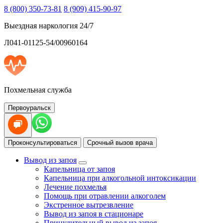
8 (800) 350-73-81
8 (909) 415-90-97
Выездная наркология 24/7
Л041-01125-54/00960164
Похмельная служба
Первоуральск
Проконсультироваться
Срочный вызов врача
Вывод из запоя
Капельница от запоя
Капельница при алкогольной интоксикации
Лечение похмелья
Помощь при отравлении алкоголем
Экстренное вытрезвление
Вывод из запоя в стационаре
Принудительный вывод из запоя