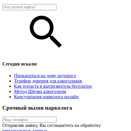
Сегодня искали:
Прокапаться на дому недорого
Телефон доверия для алкоголиков
Как попасть в вытрезвитель бесплатно
Метод Шичко алкоголизм
Консультация нарколога онлайн
Срочный вызов нарколога
Отправляя заявку, Вы соглашаетесь на обработку
персональных данных