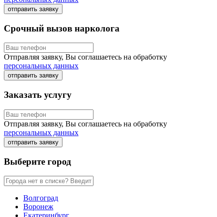
отправить заявку
Срочный вызов нарколога
Отправляя заявку, Вы соглашаетесь на обработку
персональных данных
отправить заявку
Заказать услугу
Отправляя заявку, Вы соглашаетесь на обработку
персональных данных
отправить заявку
Выберите город
Волгоград
Воронеж
Екатеринбург