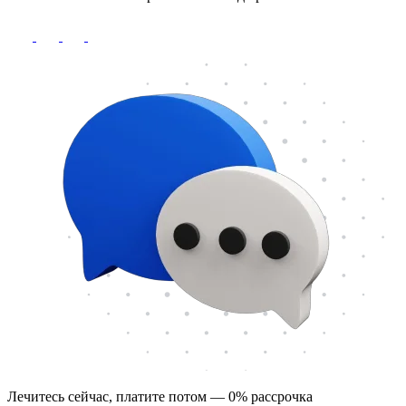
Лечитесь сейчас, платите потом — 0% рассрочка