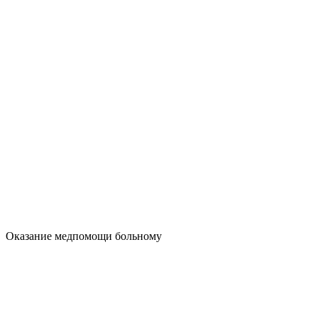
Оказание медпомощи больному