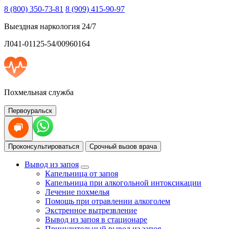
8 (800) 350-73-81
8 (909) 415-90-97
Выездная наркология 24/7
Л041-01125-54/00960164
Похмельная служба
Первоуральск
Проконсультироваться
Срочный вызов врача
Вывод из запоя
Капельница от запоя
Капельница при алкогольной интоксикации
Лечение похмелья
Помощь при отравлении алкоголем
Экстренное вытрезвление
Вывод из запоя в стационаре
Принудительный вывод из запоя