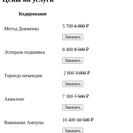
Кодирование
5 700
6 000
₽
Метод Довженко
Заказать
8 400
8 500
₽
Эспераль подшивка
Заказать
2 800
3 000
₽
Торпедо инъекция
Заказать
7 300
7 500
₽
Аквилонг
Заказать
10 400
10 500
₽
Вшивание Ампулы
Заказать