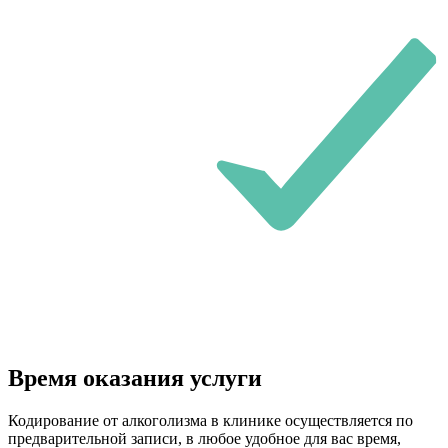
Время оказания услуги
Кодирование от алкоголизма в клинике осуществляется по
предварительной записи, в любое удобное для вас время,