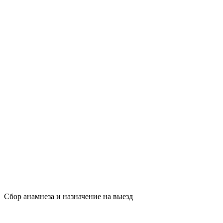
Сбор анамнеза и назначение на выезд