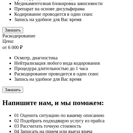
Медикаментозная блокировка зависимости
Препарат на основе дисульфирама
Кодирование проводится в один сеанс
Запись на удобное для Вас время
Заказать
Раскодирование
Цена:
от 6 000 ₽
Осмотр, диагностика
Нейтрализация любого вида кодирования
Процедура длительностью до 1 часа
Раскодирование проводится в один сеанс
Запись на удобное для Вас время
Заказать
Напишите нам, и мы поможем:
01
Оценить ситуацию по вашему описанию
02
Подобрать подходящую услугу из прайса
03
Рассчитать точную стоимость
04
Записать на прием или выезд врача