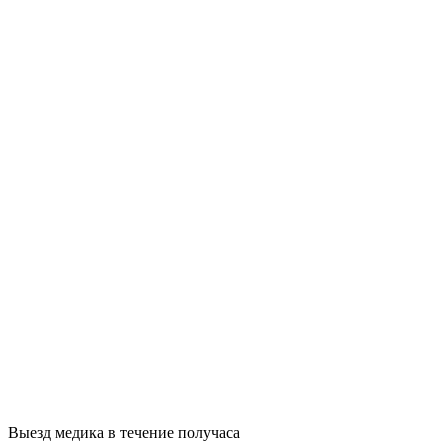
Выезд медика в течение получаса