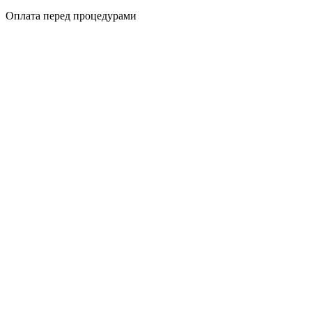
Оплата перед процедурами