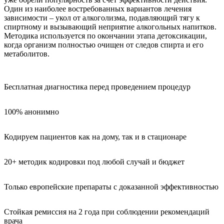
Один из наиболее востребованных вариантов лечения
зависимости – укол от алкоголизма, подавляющий тягу к
спиртному и вызывающий неприятие алкогольных напитков.
Методика используется по окончании этапа детоксикации,
когда организм полностью очищен от следов спирта и его
метаболитов.
Бесплатная диагностика перед проведением процедур
100% анонимно
Кодируем пациентов как на дому, так и в стационаре
20+ методик кодировки под любой случай и бюджет
Только европейские препараты с доказанной эффективностью
Стойкая ремиссия на 2 года при соблюдении рекомендаций
врача