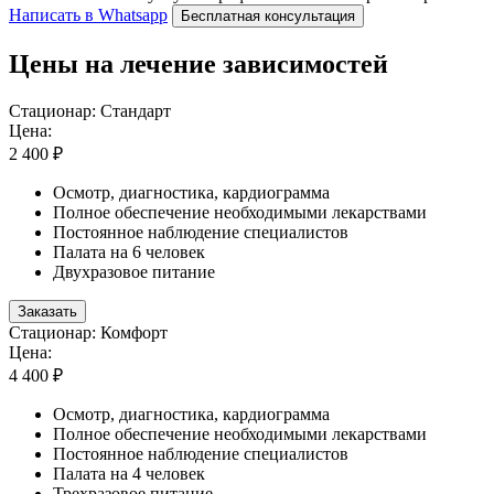
Написать в Whatsapp
Бесплатная консультация
Цены на лечение зависимостей
Стационар: Стандарт
Цена:
2 400 ₽
Осмотр, диагностика, кардиограмма
Полное обеспечение необходимыми лекарствами
Постоянное наблюдение специалистов
Палата на 6 человек
Двухразовое питание
Заказать
Стационар: Комфорт
Цена:
4 400 ₽
Осмотр, диагностика, кардиограмма
Полное обеспечение необходимыми лекарствами
Постоянное наблюдение специалистов
Палата на 4 человек
Трехразовое питание