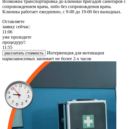
Возможна транспортировка до клиники бригадой санитаров с
сопровождением врача, либо без сопровождения врача.
Клиника работает ежедневно, с 9-00 до 19-00 без выходных.
Оставляете
заявку сейчас:
11:06
уже проходите
процедуру!:
11:55
Интервенция для мотивации
рассчитать стоимость
наркозависимых занимает не более 2-х часов