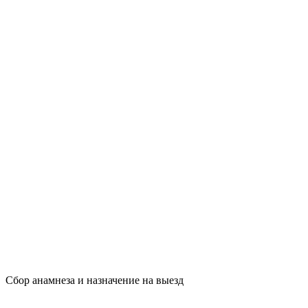
Сбор анамнеза и назначение на выезд