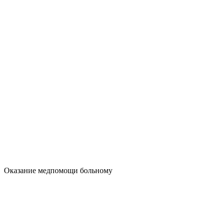
Оказание медпомощи больному