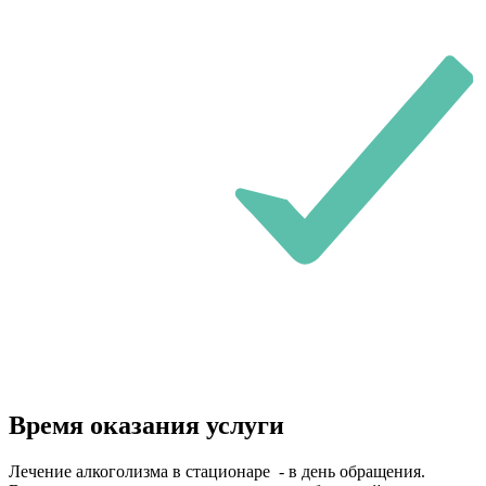
Время оказания услуги
Лечение алкоголизма в стационаре - в день обращения.