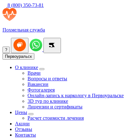
8 (800) 350-73-81
Похмельная служба
?
Первоуральск
О клинике
Врачи
Вопросы и ответы
Вакансии
Фотогалерея
Онлайн-запись к наркологу в Первоуральске
3D тур по клинике
Лицензии и сертификаты
Цены
Расчет стоимости лечения
Акции
Отзывы
Контакты