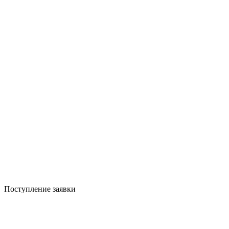
Поступление заявки