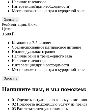
Наличие телевизора
Интервенция(при необходимости)
Местоположение центра в курортной зоне
Заказать
Реабилитация: Люкс
Цена:
3 500 ₽
Комната на 2-3 человека
Сбалансированное пятиразовое питание
Индивидуальная терапия
Наличие бани и тренажерного зала
Наличие телевизора
Интервенция(при необходимости)
Местоположение центра в курортной зоне
Заказать
Напишите нам, и мы поможем:
01
Оценить ситуацию по вашему описанию
02
Подобрать подходящую услугу из прайса
03
Рассчитать точную стоимость