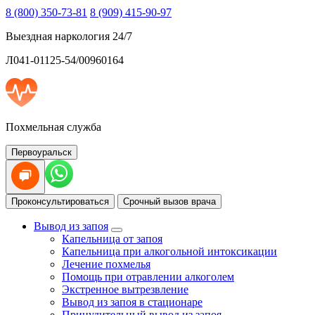
8 (800) 350-73-81
8 (909) 415-90-97
Выездная наркология 24/7
Л041-01125-54/00960164
Похмельная служба
Первоуральск
Проконсультироваться
Срочный вызов врача
Вывод из запоя
Капельница от запоя
Капельница при алкогольной интоксикации
Лечение похмелья
Помощь при отравлении алкоголем
Экстренное вытрезвление
Вывод из запоя в стационаре
Принудительный вывод из запоя