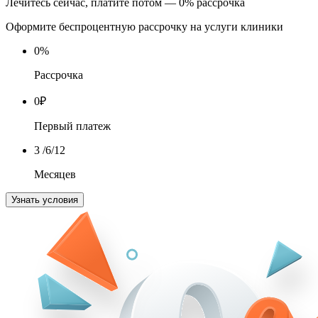
Лечитесь сейчас, платите потом — 0% рассрочка
Оформите беспроцентную рассрочку на услуги клиники
0
%
Рассрочка
0
₽
Первый платеж
3
/6/12
Месяцев
Узнать условия