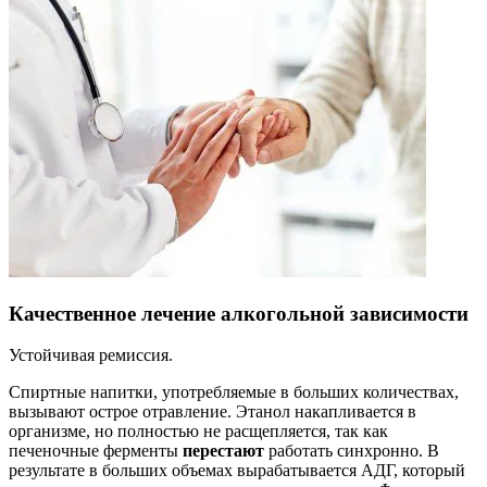
Качественное лечение алкогольной зависимости
Устойчивая ремиссия.
Спиртные напитки, употребляемые в больших количествах,
вызывают острое отравление. Этанол накапливается в
организме, но полностью не расщепляется, так как
печеночные ферменты
перестают
работать синхронно. В
результате в больших объемах вырабатывается АДГ, который