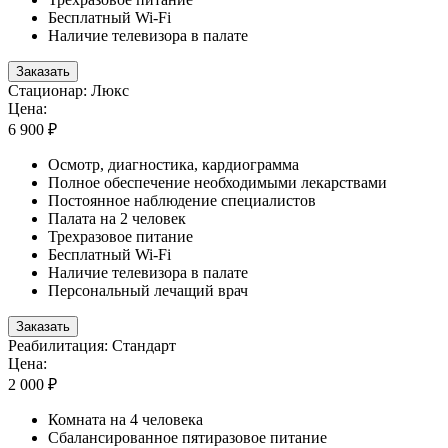
Бесплатный Wi-Fi
Наличие телевизора в палате
Заказать
Стационар: Люкс
Цена:
6 900 ₽
Осмотр, диагностика, кардиограмма
Полное обеспечение необходимыми лекарствами
Постоянное наблюдение специалистов
Палата на 2 человек
Трехразовое питание
Бесплатный Wi-Fi
Наличие телевизора в палате
Персональный лечащий врач
Заказать
Реабилитация: Стандарт
Цена:
2 000 ₽
Комната на 4 человека
Сбалансированное пятиразовое питание