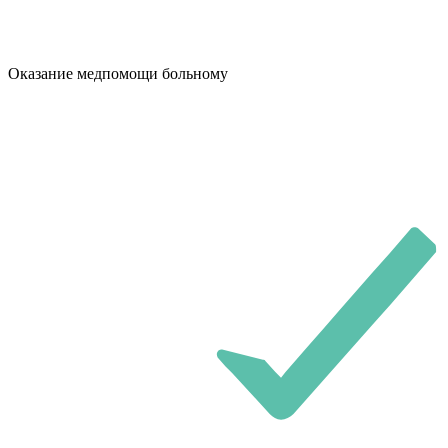
Оказание медпомощи больному