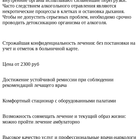
внутренние органы испытывают сильнейшие перегрузки.
Часто следствием алкогольного отравления являются
некротические процессы в клетках и остановка дыхания.
Чтобы не допустить серьезных проблем, необходимо срочно
проводить детоксикацию организма от алкоголя.
Строжайшая конфиденциальность лечения: без постановки на
учет и отметок в больничной карте.
Цена от 2300 руб
Достижение устойчивой ремиссии при соблюдении
рекомендаций лечащего врача
Комфортный стационар с оборудованными палатами
Возможность совмещать лечение и текущий образ жизни:
можно пройти лечение амбулаторно
Высокое качество услуг и профессиональные врачи-наркологи