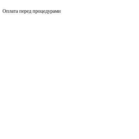
Оплата перед процедурами