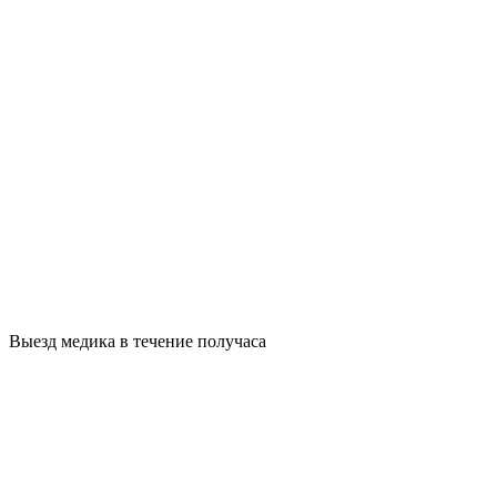
Выезд медика в течение получаса