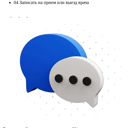
04
Записать на прием или выезд врача