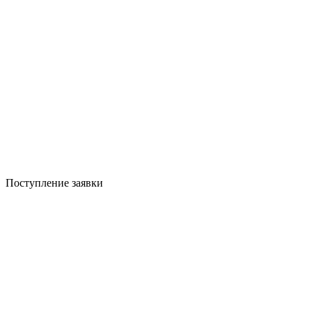
Поступление заявки