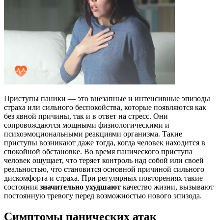
Приступы паники — это внезапные и интенсивные эпизоды
страха или сильного беспокойства, которые появляются как
без явной причины, так и в ответ на стресс. Они
сопровождаются мощными физиологическими и
психоэмоциональными реакциями организма. Такие
приступы возникают даже тогда, когда человек находится в
спокойной обстановке. Во время панического приступа
человек ощущает, что теряет контроль над собой или своей
реальностью, что становится основной причиной сильного
дискомфорта и страха. При регулярных повторениях такие
состояния
значительно ухудшают
качество жизни, вызывают
постоянную тревогу перед возможностью нового эпизода.
Симптомы панических атак