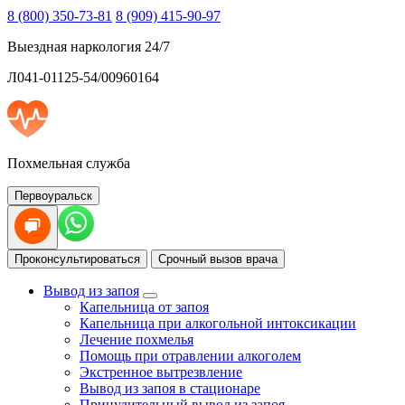
8 (800) 350-73-81
8 (909) 415-90-97
Выездная наркология 24/7
Л041-01125-54/00960164
Похмельная служба
Первоуральск
Проконсультироваться
Срочный вызов врача
Вывод из запоя
Капельница от запоя
Капельница при алкогольной интоксикации
Лечение похмелья
Помощь при отравлении алкоголем
Экстренное вытрезвление
Вывод из запоя в стационаре
Принудительный вывод из запоя