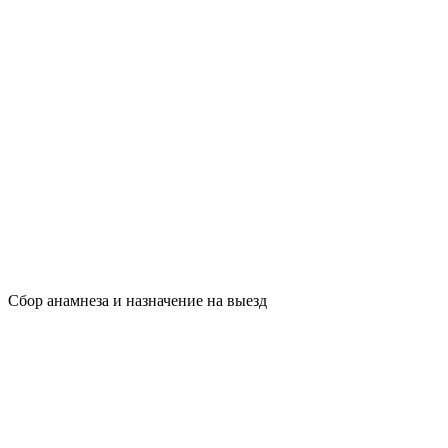
Сбор анамнеза и назначение на выезд