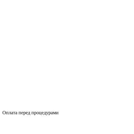
Оплата перед процедурами