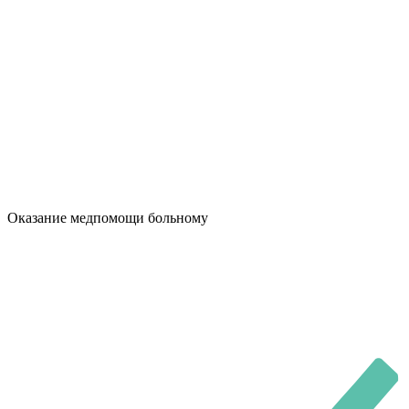
Оказание медпомощи больному