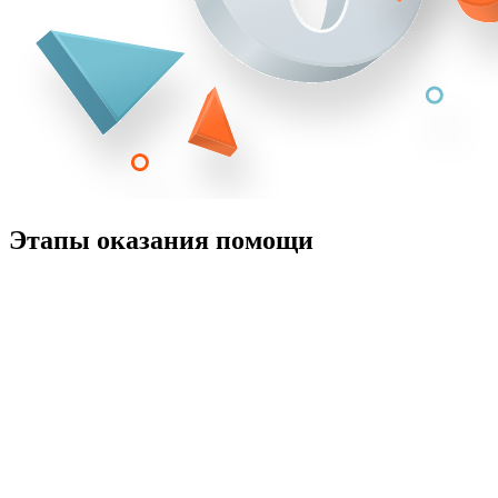
Этапы оказания помощи