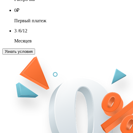
0
₽
Первый платеж
3
/6/12
Месяцев
Узнать условия