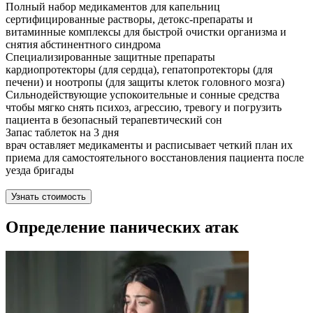
Полный набор медикаментов для капельниц
сертифицированные растворы, детокс-препараты и
витаминные комплексы для быстрой очистки организма и
снятия абстинентного синдрома
Специализированные защитные препараты
кардиопротекторы (для сердца), гепатопротекторы (для
печени) и ноотропы (для защиты клеток головного мозга)
Сильнодействующие успокоительные и сонные средства
чтобы мягко снять психоз, агрессию, тревогу и погрузить
пациента в безопасный терапевтический сон
Запас таблеток на 3 дня
врач оставляет медикаменты и расписывает четкий план их
приема для самостоятельного восстановления пациента после
уезда бригады
Узнать стоимость
Определение панических атак