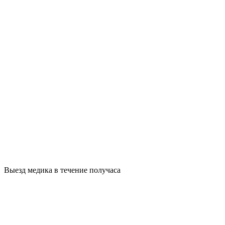
Выезд медика в течение получаса