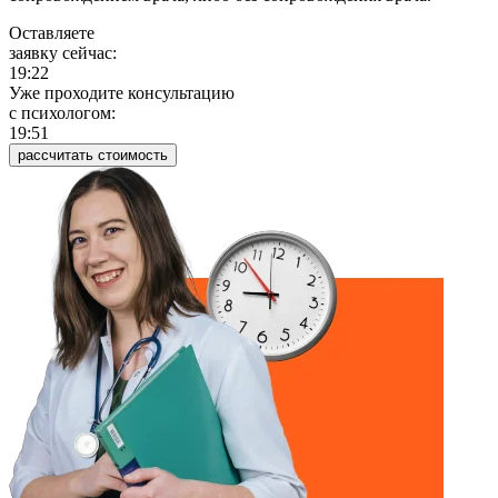
Оставляете
заявку сейчас:
19:22
Уже проходите консультацию
c психологом:
19:51
рассчитать стоимость