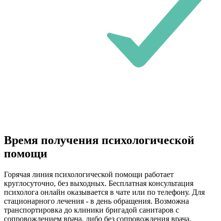
Время получения психологической
помощи
Горячая линия психологической помощи работает
круглосуточно, без выходных. Бесплатная консультация
психолога онлайн оказывается в чате или по телефону. Для
стационарного лечения - в день обращения. Возможна
транспортировка до клиники бригадой санитаров с
сопровождением врача, либо без сопровождения врача.