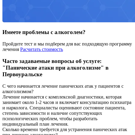
Имеете проблемы с алкоголем?
Пройдите тест и мы подберем для вас подходящую программу
лечения
Расчитать стоимость
Часто задаваемые вопросы об услуге:
"Панические атаки при алкоголизме" в
Первоуральске
С чего начинается лечение панических атак у пациентов с
алкоголизмом?
Лечение начинается с комплексной диагностики, которая
занимает около 1-2 часов и включает консультацию психиатра
и нарколога. Специалисты оценивают состояние пациента,
степень зависимости и наличие сопутствующих
психологических проблем, чтобы разработать
индивидуальный план лечения.
Сколько времени требуется для устранения панических атак
при лечении алкоголизма?