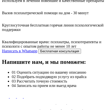
Используем в лечении новейшие и качественные препараты
Вызов психиатрической помощи на дом - 30 минут
Круглосуточная бесплатная горячая линия психологической
поддержки
Квалифицированные врачи: психиатры, психотерапевты и
психологи с опытом работы не менее 10 лет
Написать в Whatsapp
Бесплатная консультация
Напишите нам, и мы поможем:
01
Оценить ситуацию по вашему описанию
02
Подобрать подходящую услугу из прайса
03
Рассчитать точную стоимость
04
Записать на прием или выезд врача