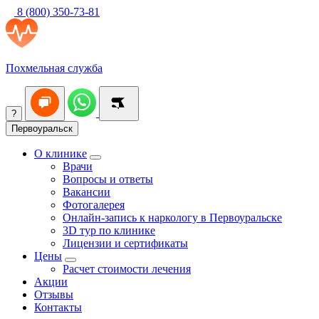
8 (800) 350-73-81
Похмельная служба
?
Первоуральск
О клинике
Врачи
Вопросы и ответы
Вакансии
Фотогалерея
Онлайн-запись к наркологу в Первоуральске
3D тур по клинике
Лицензии и сертификаты
Цены
Расчет стоимости лечения
Акции
Отзывы
Контакты