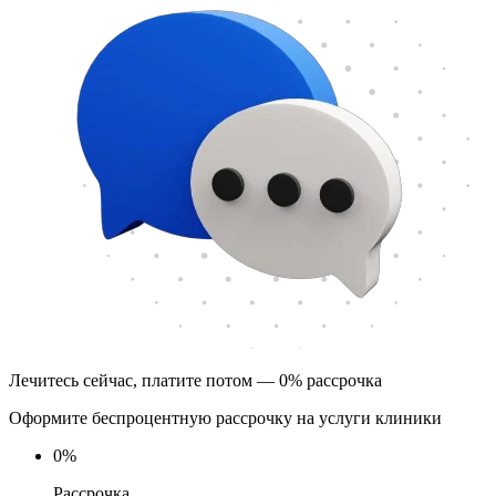
Лечитесь сейчас, платите потом — 0% рассрочка
Оформите беспроцентную рассрочку на услуги клиники
0
%
Рассрочка