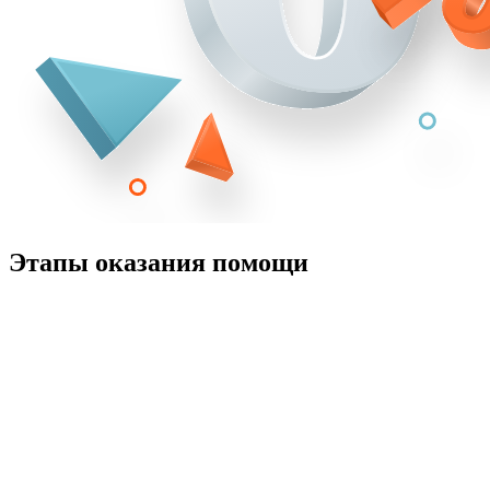
Этапы оказания помощи