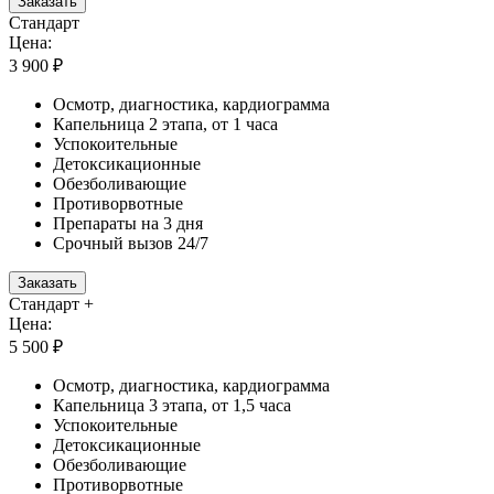
Заказать
Стандарт
Цена:
3 900 ₽
Осмотр, диагностика, кардиограмма
Капельница 2 этапа, от 1 часа
Успокоительные
Детоксикационные
Обезболивающие
Противорвотные
Препараты на 3 дня
Срочный вызов 24/7
Заказать
Стандарт +
Цена:
5 500 ₽
Осмотр, диагностика, кардиограмма
Капельница 3 этапа, от 1,5 часа
Успокоительные
Детоксикационные
Обезболивающие
Противорвотные