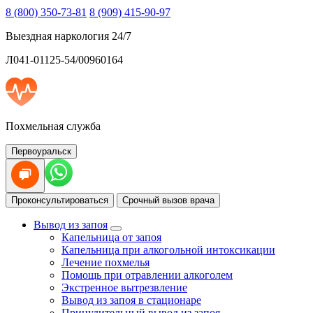
8 (800) 350-73-81
8 (909) 415-90-97
Выездная наркология 24/7
Л041-01125-54/00960164
Похмельная служба
Первоуральск
Проконсультироваться
Срочный вызов врача
Вывод из запоя
Капельница от запоя
Капельница при алкогольной интоксикации
Лечение похмелья
Помощь при отравлении алкоголем
Экстренное вытрезвление
Вывод из запоя в стационаре
Принудительный вывод из запоя