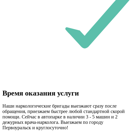
Время оказания услуги
Наши наркологические бригады выезжают сразу после
обращения, приезжаем быстрее любой стандартной скорой
помощи. Сейчас в автопарке в наличии 3 - 5 машин и 2
дежурных врача-нарколога. Выезжаем по городу
Первоуральск и круглосуточно!