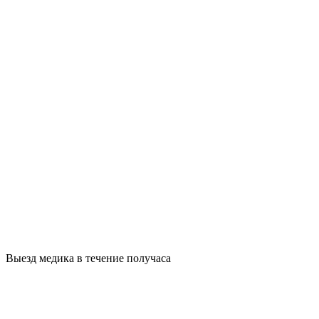
Выезд медика в течение получаса