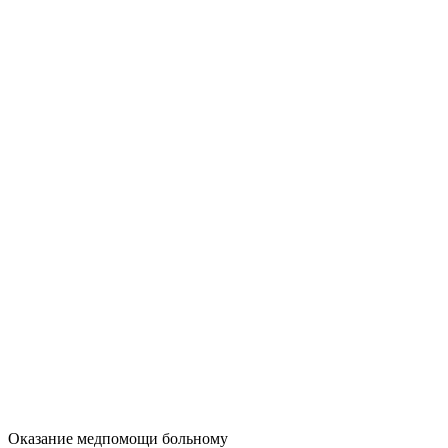
Оказание медпомощи больному