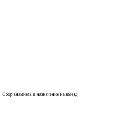
Сбор анамнеза и назначение на выезд