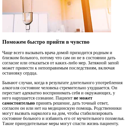
Поможем быстро прийти в чувство
Чаще всего вызывать врача домой приходится родным и
близким больного, потому что сам он не в состоянии дать
согласие или отказаться от каких-либо мер. Затяжной запой
может привести к непоправимым последствиям, включая
остановку сердца.
Бывают случаи, когда в результате длительного употребления
алкоголя состояние человека стремительно ухудшается. Он
перестает адекватно воспринимать себя и окружающих, у
него нарушается сознание. Пациент
не может
самостоятельно
принять решение, дать точный ответ,
согласен он или нет на медицинскую помощь. Родственники
могут вызвать нарколога на дом, чтобы стабилизировать
состояние больного и избавить его от мучительного похмелья.
Такие принудительные меры могут спасти жизнь пациенту.