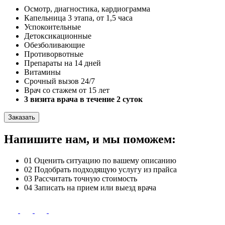
Осмотр, диагностика, кардиограмма
Капельница 3 этапа, от 1,5 часа
Успокоительные
Детоксикационные
Обезболивающие
Противорвотные
Препараты на 14 дней
Витамины
Срочный вызов 24/7
Врач со стажем от 15 лет
3 визита врача в течение 2 суток
Заказать
Напишите нам, и мы поможем:
01
Оценить ситуацию по вашему описанию
02
Подобрать подходящую услугу из прайса
03
Рассчитать точную стоимость
04
Записать на прием или выезд врача