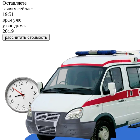
Оставляете
заявку сейчас:
19:51
врач уже
у вас дома:
20:19
рассчитать стоимость