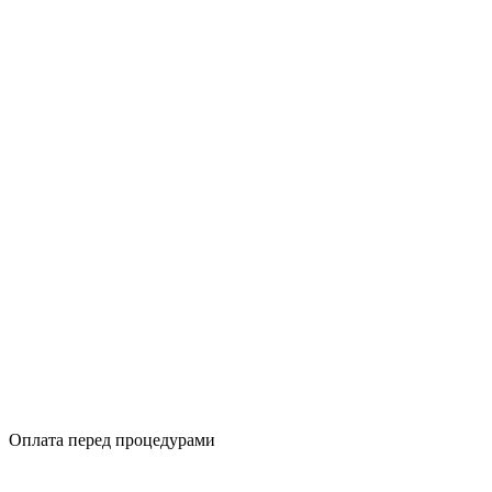
Оплата перед процедурами