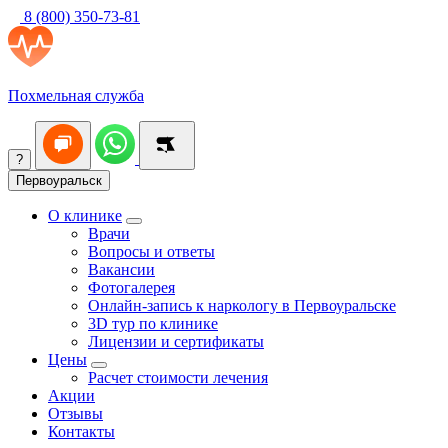
8 (800) 350-73-81
Похмельная служба
?
Первоуральск
О клинике
Врачи
Вопросы и ответы
Вакансии
Фотогалерея
Онлайн-запись к наркологу в Первоуральске
3D тур по клинике
Лицензии и сертификаты
Цены
Расчет стоимости лечения
Акции
Отзывы
Контакты