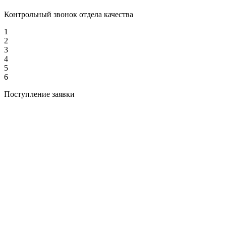
Контрольный звонок отдела качества
1
2
3
4
5
6
Поступление заявки