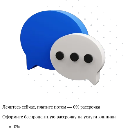
Лечитесь сейчас, платите потом — 0% рассрочка
Оформите беспроцентную рассрочку на услуги клиники
0
%