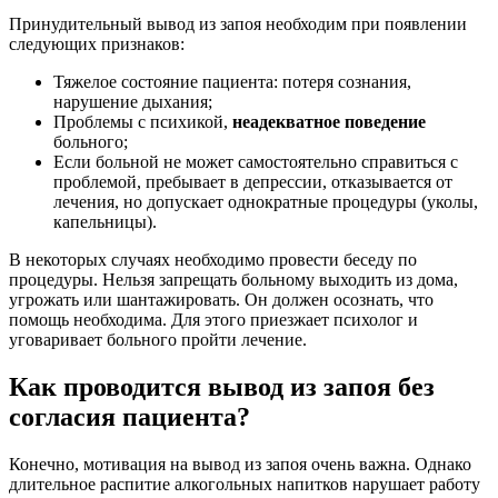
Принудительный вывод из запоя необходим при появлении
следующих признаков:
Тяжелое состояние пациента: потеря сознания,
нарушение дыхания;
Проблемы с психикой,
неадекватное поведение
больного;
Если больной не может самостоятельно справиться с
проблемой, пребывает в депрессии, отказывается от
лечения, но допускает однократные процедуры (уколы,
капельницы).
В некоторых случаях необходимо провести беседу по
процедуры. Нельзя запрещать больному выходить из дома,
угрожать или шантажировать. Он должен осознать, что
помощь необходима. Для этого приезжает психолог и
уговаривает больного пройти лечение.
Как проводится вывод из запоя без
согласия пациента?
Конечно, мотивация на вывод из запоя очень важна. Однако
длительное распитие алкогольных напитков нарушает работу