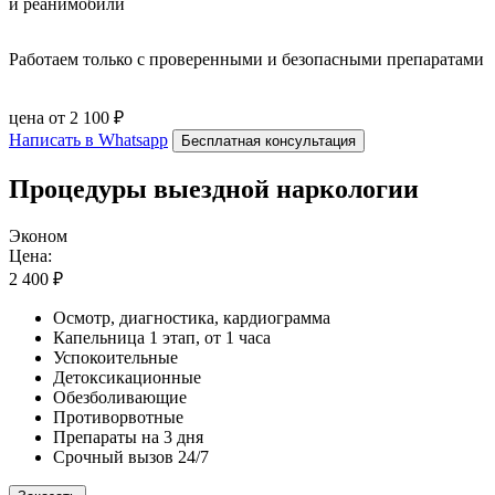
и реанимобили
Работаем только с проверенными и безопасными препаратами
цена от 2 100 ₽
Написать в Whatsapp
Бесплатная консультация
Процедуры выездной наркологии
Эконом
Цена:
2 400 ₽
Осмотр, диагностика, кардиограмма
Капельница 1 этап, от 1 часа
Успокоительные
Детоксикационные
Обезболивающие
Противорвотные
Препараты на 3 дня
Срочный вызов 24/7