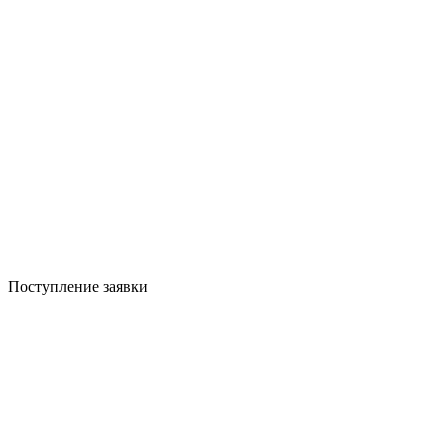
Поступление заявки