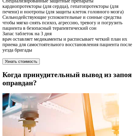
Специализированные защитные препараты
кардиопротекторы (для сердца), гепатопротекторы (для
печени) и ноотропы (для защиты клеток головного мозга)
Сильнодействующие успокоительные и сонные средства
чтобы мягко снять психоз, агрессию, тревогу и погрузить
пациента в безопасный терапевтический сон
Запас таблеток на 3 дня
врач оставляет медикаменты и расписывает четкий план их
приема для самостоятельного восстановления пациента после
уезда бригады
Узнать стоимость
Когда принудительный вывод из запоя
оправдан?