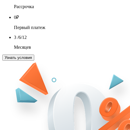
Рассрочка
0
₽
Первый платеж
3
/6/12
Месяцев
Узнать условия