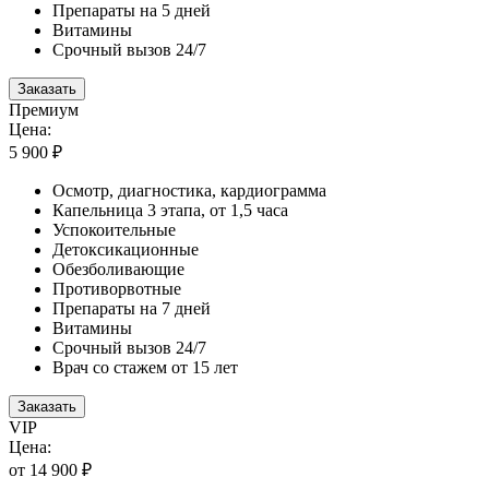
Препараты на 5 дней
Витамины
Срочный вызов 24/7
Заказать
Премиум
Цена:
5 900 ₽
Осмотр, диагностика, кардиограмма
Капельница 3 этапа, от 1,5 часа
Успокоительные
Детоксикационные
Обезболивающие
Противорвотные
Препараты на 7 дней
Витамины
Срочный вызов 24/7
Врач со стажем от 15 лет
Заказать
VIP
Цена:
от 14 900 ₽