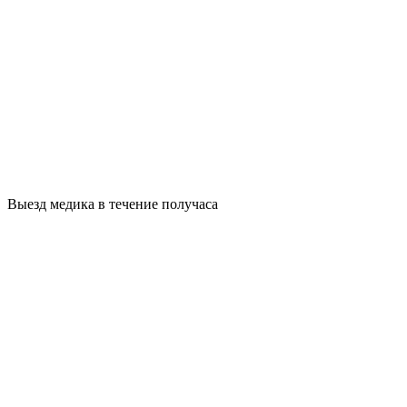
Выезд медика в течение получаса