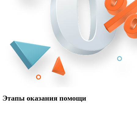
Этапы оказания помощи