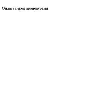
Оплата перед процедурами