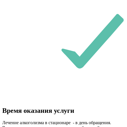
Время оказания услуги
Лечение алкоголизма в стационаре - в день обращения.