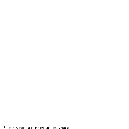
Выезд медика в течение получаса