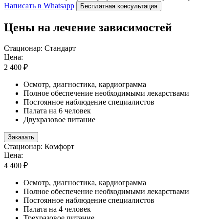
Написать в Whatsapp
Бесплатная консультация
Цены на лечение зависимостей
Стационар: Стандарт
Цена:
2 400 ₽
Осмотр, диагностика, кардиограмма
Полное обеспечение необходимыми лекарствами
Постоянное наблюдение специалистов
Палата на 6 человек
Двухразовое питание
Заказать
Стационар: Комфорт
Цена:
4 400 ₽
Осмотр, диагностика, кардиограмма
Полное обеспечение необходимыми лекарствами
Постоянное наблюдение специалистов
Палата на 4 человек
Трехразовое питание