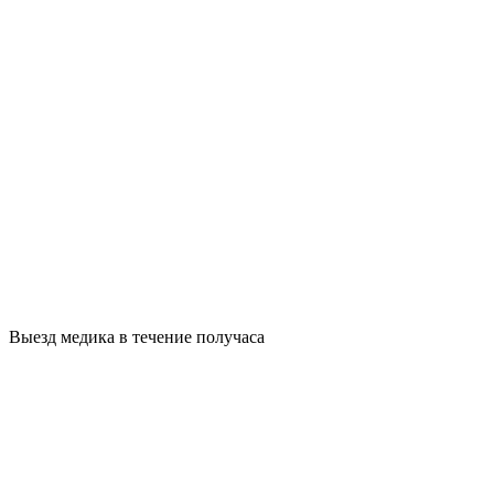
Выезд медика в течение получаса