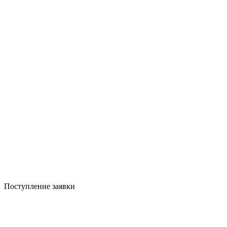
Поступление заявки