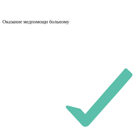
Оказание медпомощи больному