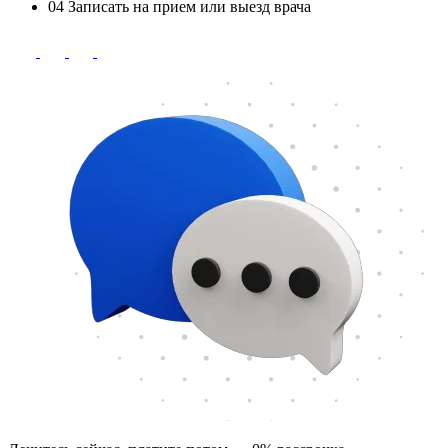
04
Записать на прием или выезд врача