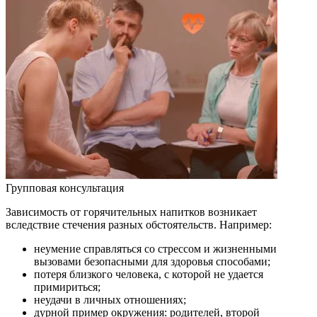
Групповая консультация
Зависимость от горячительных напитков возникает
вследствие стечения разных обстоятельств. Например:
неумение справляться со стрессом и жизненными
вызовами безопасными для здоровья способами;
потеря близкого человека, с которой не удается
примириться;
неудачи в личных отношениях;
дурной пример окружения: родителей, второй