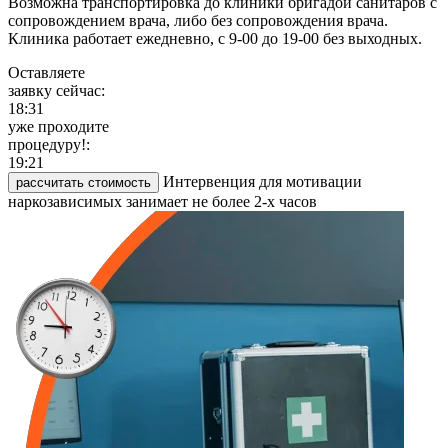
Возможна транспортировка до клиники бригадой санитаров с
сопровождением врача, либо без сопровождения врача.
Клиника работает ежедневно, с 9-00 до 19-00 без выходных.
Оставляете
заявку сейчас:
18:31
уже проходите
процедуру!:
19:21
Интервенция для мотивации
рассчитать стоимость
наркозависимых занимает не более 2-х часов