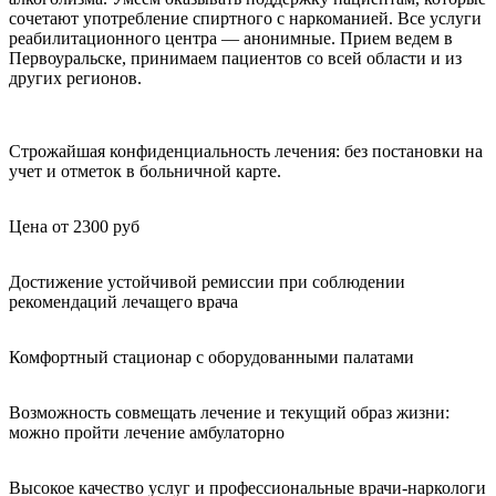
сочетают употребление спиртного с наркоманией. Все услуги
реабилитационного центра — анонимные. Прием ведем в
Первоуральске, принимаем пациентов со всей области и из
других регионов.
Строжайшая конфиденциальность лечения: без постановки на
учет и отметок в больничной карте.
Цена от 2300 руб
Достижение устойчивой ремиссии при соблюдении
рекомендаций лечащего врача
Комфортный стационар с оборудованными палатами
Возможность совмещать лечение и текущий образ жизни:
можно пройти лечение амбулаторно
Высокое качество услуг и профессиональные врачи-наркологи