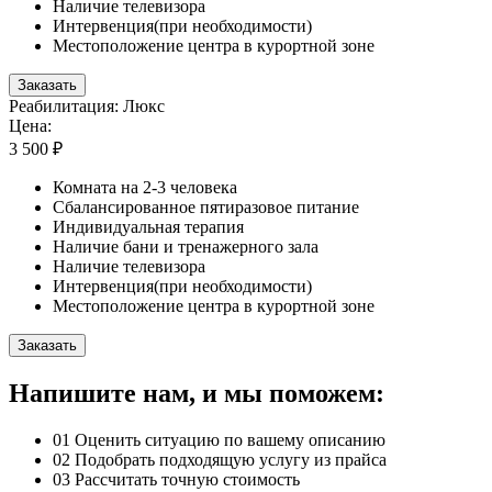
Наличие телевизора
Интервенция(при необходимости)
Местоположение центра в курортной зоне
Заказать
Реабилитация: Люкс
Цена:
3 500 ₽
Комната на 2-3 человека
Сбалансированное пятиразовое питание
Индивидуальная терапия
Наличие бани и тренажерного зала
Наличие телевизора
Интервенция(при необходимости)
Местоположение центра в курортной зоне
Заказать
Напишите нам, и мы поможем:
01
Оценить ситуацию по вашему описанию
02
Подобрать подходящую услугу из прайса
03
Рассчитать точную стоимость