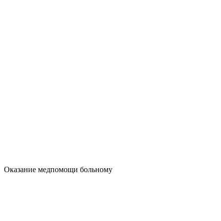
Оказание медпомощи больному