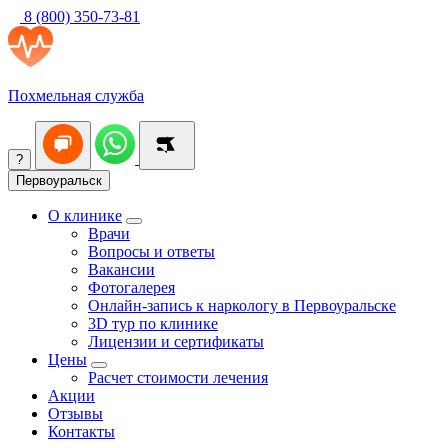
8 (800) 350-73-81
Похмельная служба
?
Первоуральск
О клинике
Врачи
Вопросы и ответы
Вакансии
Фотогалерея
Онлайн-запись к наркологу в Первоуральске
3D тур по клинике
Лицензии и сертификаты
Цены
Расчет стоимости лечения
Акции
Отзывы
Контакты