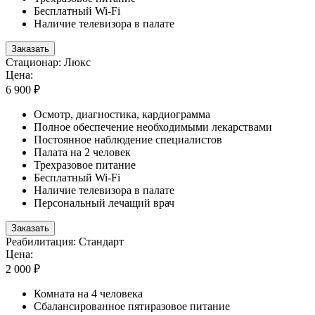
Бесплатный Wi-Fi
Наличие телевизора в палате
Заказать
Стационар: Люкс
Цена:
6 900 ₽
Осмотр, диагностика, кардиограмма
Полное обеспечение необходимыми лекарствами
Постоянное наблюдение специалистов
Палата на 2 человек
Трехразовое питание
Бесплатный Wi-Fi
Наличие телевизора в палате
Персональный лечащий врач
Заказать
Реабилитация: Стандарт
Цена:
2 000 ₽
Комната на 4 человека
Сбалансированное пятиразовое питание