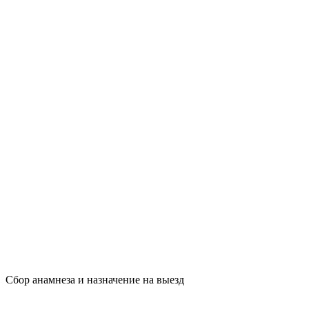
Сбор анамнеза и назначение на выезд