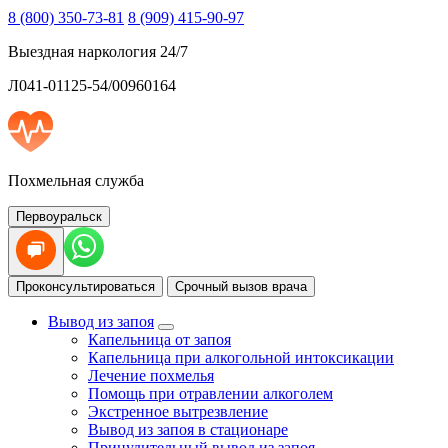
8 (800) 350-73-81
8 (909) 415-90-97
Выездная наркология 24/7
Л041-01125-54/00960164
Похмельная служба
Первоуральск
Проконсультироваться
Срочный вызов врача
Вывод из запоя
Капельница от запоя
Капельница при алкогольной интоксикации
Лечение похмелья
Помощь при отравлении алкоголем
Экстренное вытрезвление
Вывод из запоя в стационаре
Принудительный вывод из запоя