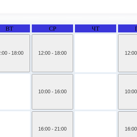
ВТ
СР
ЧТ
:00 - 18:00
12:00 - 18:00
12:00
10:00 - 16:00
10:00
16:00 - 21:00
16:00