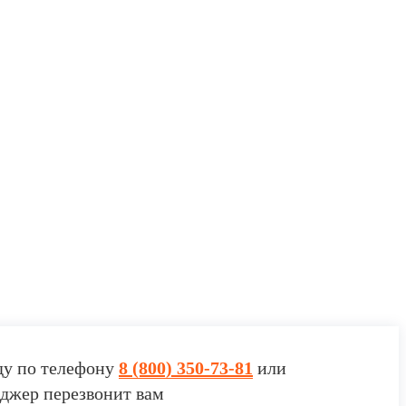
ду по телефону
8 (800) 350-73-81
или
джер перезвонит вам