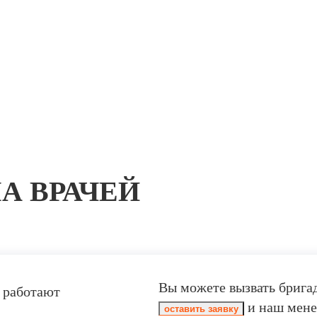
А ВРАЧЕЙ
Вы можете вызвать брига
 работают
и наш мене
оставить заявку