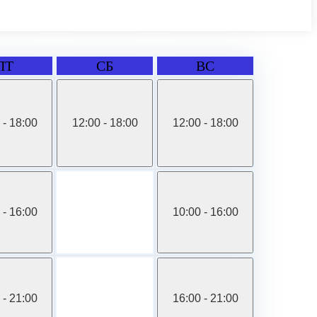
ПТ
СБ
ВС
 - 18:00
12:00 - 18:00
12:00 - 18:00
 - 16:00
10:00 - 16:00
 - 21:00
16:00 - 21:00