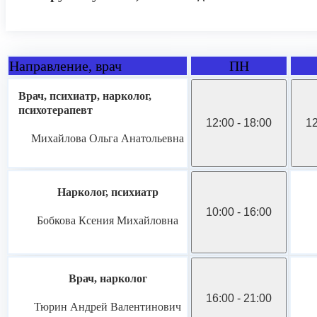
Направление, врач
ПН
Врач, психиатр, нарколог,
психотерапевт
12:00 - 18:00
12
Михайлова Ольга Анатольевна
Нарколог, психиатр
10:00 - 16:00
Бобкова Ксения Михайловна
Врач, нарколог
16:00 - 21:00
Тюрин Андрей Валентинович