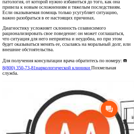
патология, от которой нужно избавиться до того, как она
привела к новым осложнениям и тяжелым последствиям.
Если оказываемая помощь только усугубляет ситуацию,
важно разобраться в ее настоящих причинах.
Диагностику усложняет склонность созависимого
рационализировать свое поведение: он может соглашаться,
что ситуация для него неприятна и неудобна, но при этом
будет оказываться менять ее, ссылаясь на моральный долг, или
внешние обстоятельства.
Для получения консультации врача обратитесь по номеру: ☎️
8(800) 350-73-81
наркологической клиники
Похмельная
служба.