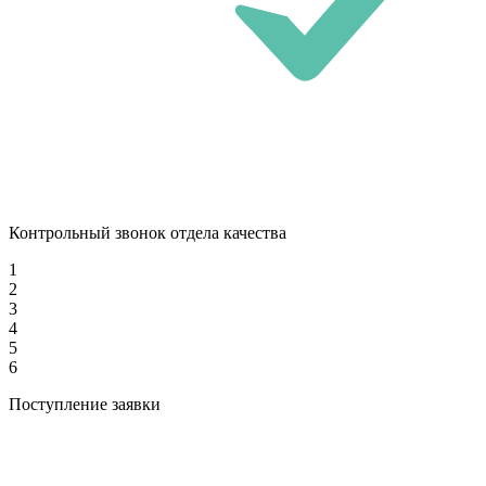
Контрольный звонок отдела качества
1
2
3
4
5
6
Поступление заявки