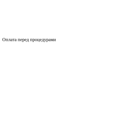
Оплата перед процедурами