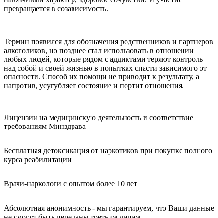
превращается в созависимость.
Термин появился для обозначения родственников и партнеров
алкоголиков, но позднее стал использовать в отношении
любых людей, которые рядом с аддиктами теряют контроль
над собой и своей жизнью в попытках спасти зависимого от
опасности. Способ их помощи не приводит к результату, а
напротив, усугубляет состояние и портит отношения.
Лицензии на медицинскую деятельность и соответствие
требованиям Минздрава
Бесплатная детоксикация от наркотиков при покупке полного
курса реабилитации
Врачи-наркологи с опытом более 10 лет
Абсолютная анонимность - мы гарантируем, что Ваши данные
не смогут быть переданы третьим лицам