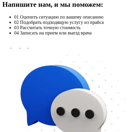
Напишите нам, и мы поможем:
01
Оценить ситуацию по вашему описанию
02
Подобрать подходящую услугу из прайса
03
Рассчитать точную стоимость
04
Записать на прием или выезд врача