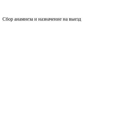
Сбор анамнеза и назначение на выезд