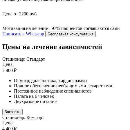
Цена от 2200 руб.
Мотивация на лечение - 97% пациентов соглашаются сами
Написать в Whatsapp
Бесплатная консультация
Цены на лечение зависимостей
Стационар: Стандарт
Цена:
2 400 ₽
Осмотр, диагностика, кардиограмма
Полное обеспечение необходимыми лекарствами
Постоянное наблюдение специалистов
Палата на 6 человек
Двухразовое питание
Заказать
Стационар: Комфорт
Цена:
4 400 ₽