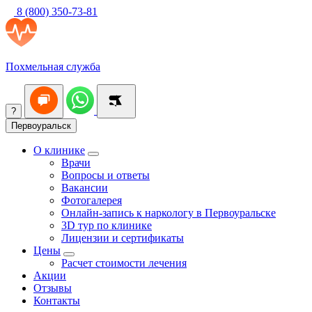
8 (800) 350-73-81
Похмельная служба
?
Первоуральск
О клинике
Врачи
Вопросы и ответы
Вакансии
Фотогалерея
Онлайн-запись к наркологу в Первоуральске
3D тур по клинике
Лицензии и сертификаты
Цены
Расчет стоимости лечения
Акции
Отзывы
Контакты