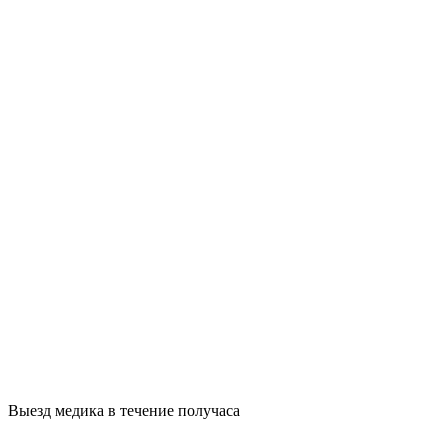
Выезд медика в течение получаса