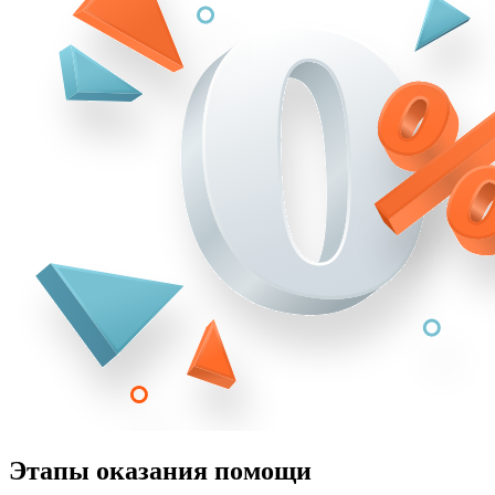
Этапы оказания помощи