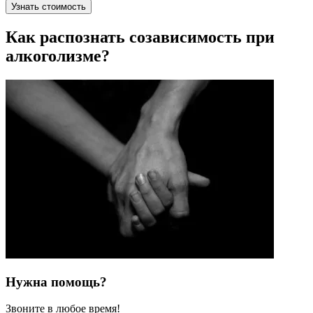
Узнать стоимость
Как распознать созависимость при
алкоголизме?
Нужна помощь?
Звоните в любое время!