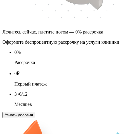
Лечитесь сейчас, платите потом — 0% рассрочка
Оформите беспроцентную рассрочку на услуги клиники
0
%
Рассрочка
0
₽
Первый платеж
3
/6/12
Месяцев
Узнать условия