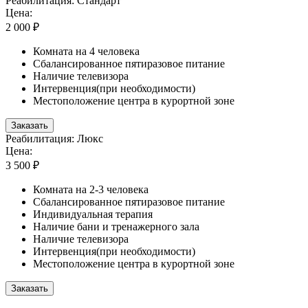
Реабилитация: Стандарт
Цена:
2 000 ₽
Комната на 4 человека
Сбалансированное пятиразовое питание
Наличие телевизора
Интервенция(при необходимости)
Местоположение центра в курортной зоне
Заказать
Реабилитация: Люкс
Цена:
3 500 ₽
Комната на 2-3 человека
Сбалансированное пятиразовое питание
Индивидуальная терапия
Наличие бани и тренажерного зала
Наличие телевизора
Интервенция(при необходимости)
Местоположение центра в курортной зоне
Заказать