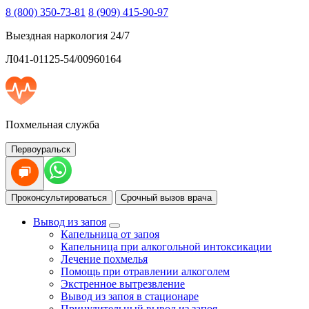
8 (800) 350-73-81
8 (909) 415-90-97
Выездная наркология 24/7
Л041-01125-54/00960164
Похмельная служба
Первоуральск
Проконсультироваться
Срочный вызов врача
Вывод из запоя
Капельница от запоя
Капельница при алкогольной интоксикации
Лечение похмелья
Помощь при отравлении алкоголем
Экстренное вытрезвление
Вывод из запоя в стационаре
Принудительный вывод из запоя