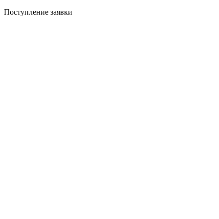
Поступление заявки