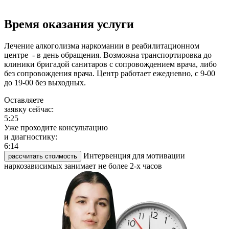
Время оказания услуги
Лечение алкоголизма наркомании в реабилитационном
центре - в день обращения. Возможна транспортировка до
клиники бригадой санитаров с сопровождением врача, либо
без сопровождения врача. Центр работает ежедневно, с 9-00
до 19-00 без выходных.
Оставляете
заявку сейчас:
5:25
Уже проходите консультацию
и диагностику:
6:14
Интервенция для мотивации
рассчитать стоимость
наркозависимых занимает не более 2-х часов