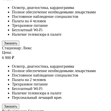
Осмотр, диагностика, кардиограмма
Полное обеспечение необходимыми лекарствами
Постоянное наблюдение специалистов
Палата на 4 человек
Трехразовое питание
Бесплатный Wi-Fi
Наличие телевизора в палате
Заказать
Стационар: Люкс
Цена:
6 900 ₽
Осмотр, диагностика, кардиограмма
Полное обеспечение необходимыми лекарствами
Постоянное наблюдение специалистов
Палата на 2 человек
Трехразовое питание
Бесплатный Wi-Fi
Наличие телевизора в палате
Персональный лечащий врач
Заказать