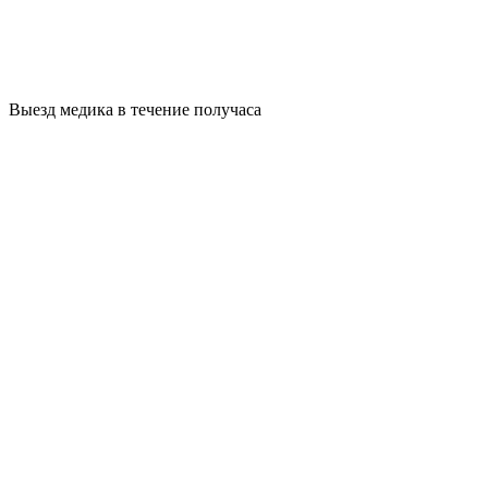
Выезд медика в течение получаса