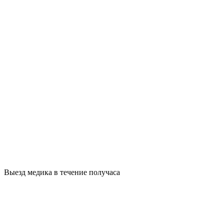
Выезд медика в течение получаса