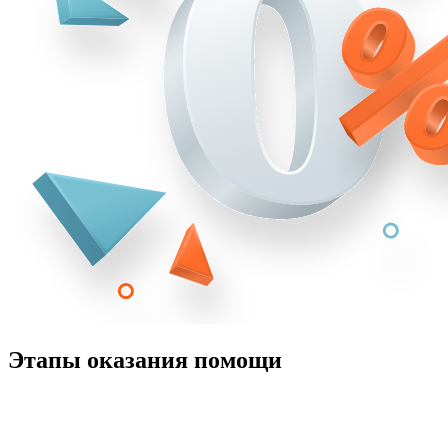
Этапы оказания помощи