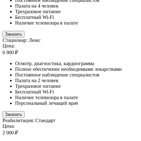
Постоянное наблюдение специалистов
Палата на 4 человек
Трехразовое питание
Бесплатный Wi-Fi
Наличие телевизора в палате
Заказать
Стационар: Люкс
Цена:
6 900 ₽
Осмотр, диагностика, кардиограмма
Полное обеспечение необходимыми лекарствами
Постоянное наблюдение специалистов
Палата на 2 человек
Трехразовое питание
Бесплатный Wi-Fi
Наличие телевизора в палате
Персональный лечащий врач
Заказать
Реабилитация: Стандарт
Цена:
2 000 ₽