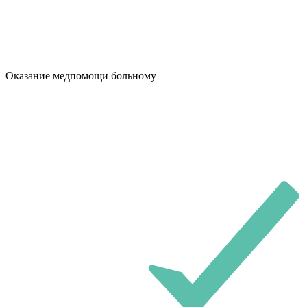
Оказание медпомощи больному