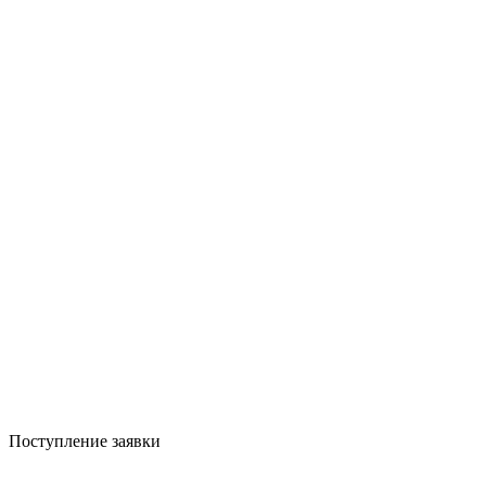
Поступление заявки