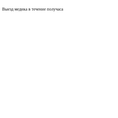
Выезд медика в течение получаса