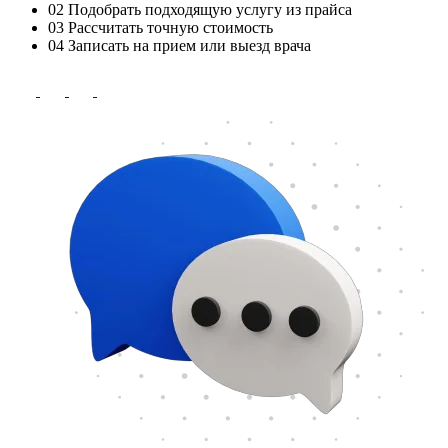
02
Подобрать подходящую услугу из прайса
03
Рассчитать точную стоимость
04
Записать на прием или выезд врача