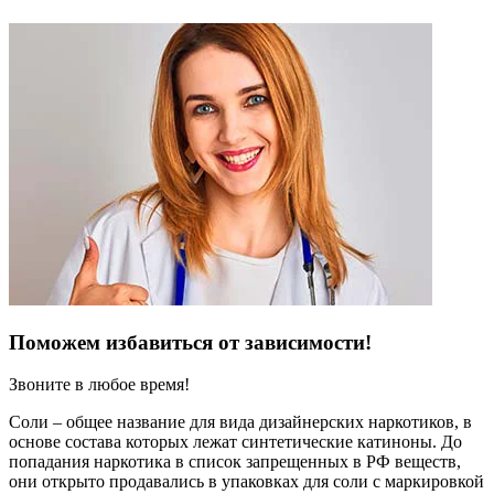
Поможем избавиться от зависимости!
Звоните в любое время!
Соли – общее название для вида дизайнерских наркотиков, в
основе состава которых лежат синтетические катиноны. До
попадания наркотика в список запрещенных в РФ веществ,
они открыто продавались в упаковках для соли с маркировкой