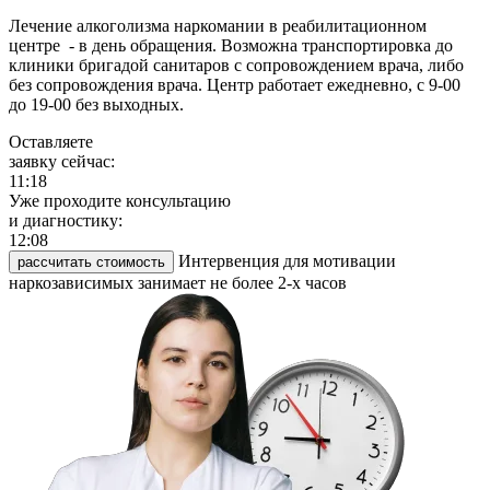
Лечение алкоголизма наркомании в реабилитационном
центре - в день обращения. Возможна транспортировка до
клиники бригадой санитаров с сопровождением врача, либо
без сопровождения врача. Центр работает ежедневно, с 9-00
до 19-00 без выходных.
Оставляете
заявку сейчас:
11:19
Уже проходите консультацию
и диагностику:
12:08
Интервенция для мотивации
рассчитать стоимость
наркозависимых занимает не более 2-х часов