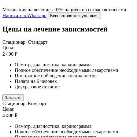
Мотивация на лечение - 97% пациентов соглашаются сами
Написать в Whatsapp
Бесплатная консультация
Цены на лечение зависимостей
Стационар: Стандарт
Цена:
2 400 ₽
Осмотр, диагностика, кардиограмма
Полное обеспечение необходимыми лекарствами
Постоянное наблюдение специалистов
Палата на 6 человек
Двухразовое питание
Заказать
Стационар: Комфорт
Цена:
4 400 ₽
Осмотр, диагностика, кардиограмма
Полное обеспечение необходимыми лекарствами