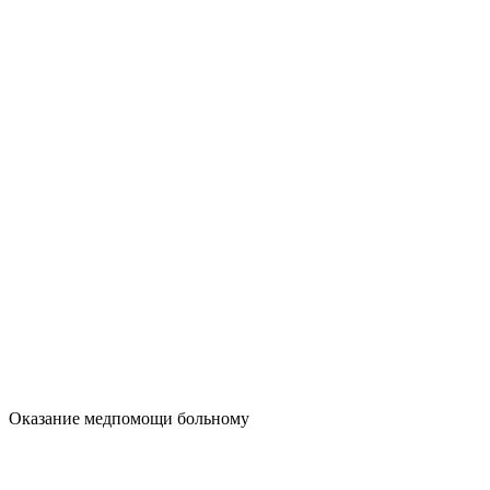
Оказание медпомощи больному