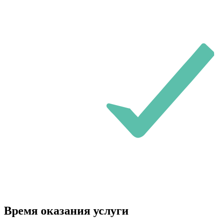
Время оказания услуги