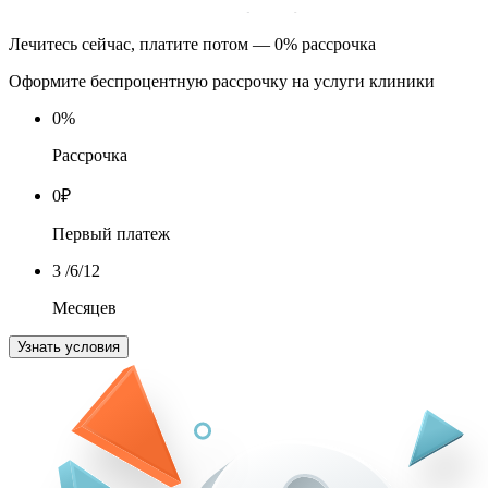
Лечитесь сейчас, платите потом — 0% рассрочка
Оформите беспроцентную рассрочку на услуги клиники
0
%
Рассрочка
0
₽
Первый платеж
3
/6/12
Месяцев
Узнать условия