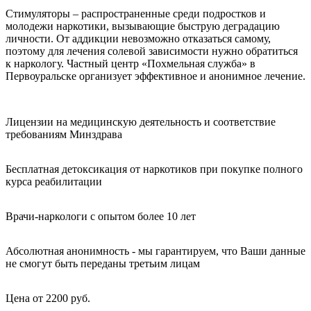
Стимуляторы – распространенные среди подростков и
молодежи наркотики, вызывающие быструю деградацию
личности. От аддикции невозможно отказаться самому,
поэтому для лечения солевой зависимости нужно обратиться
к наркологу. Частный центр «Похмельная служба» в
Первоуральске организует эффективное и анонимное лечение.
Лицензии на медицинскую деятельность и соответствие
требованиям Минздрава
Бесплатная детоксикация от наркотиков при покупке полного
курса реабилитации
Врачи-наркологи с опытом более 10 лет
Абсолютная анонимность - мы гарантируем, что Ваши данные
не смогут быть переданы третьим лицам
Цена от 2200 руб.