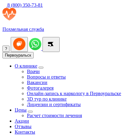
8 (800) 350-73-81
Похмельная служба
?
Первоуральск
О клинике
Врачи
Вопросы и ответы
Вакансии
Фотогалерея
Онлайн-запись к наркологу в Первоуральске
3D тур по клинике
Лицензии и сертификаты
Цены
Расчет стоимости лечения
Акции
Отзывы
Контакты