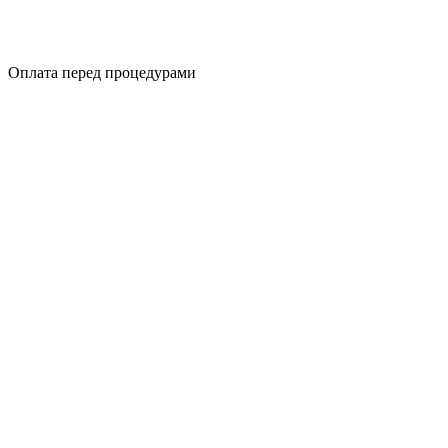
Оплата перед процедурами