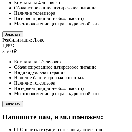
Комната на 4 человека
Сбалансированное пятиразовое питание
Наличие телевизора
Интервенция(при необходимости)
Местоположение центра в курортной зоне
Заказать
Реабилитация: Люкс
Цена:
3 500 ₽
Комната на 2-3 человека
Сбалансированное пятиразовое питание
Индивидуальная терапия
Наличие бани и тренажерного зала
Наличие телевизора
Интервенция(при необходимости)
Местоположение центра в курортной зоне
Заказать
Напишите нам, и мы поможем:
01
Оценить ситуацию по вашему описанию