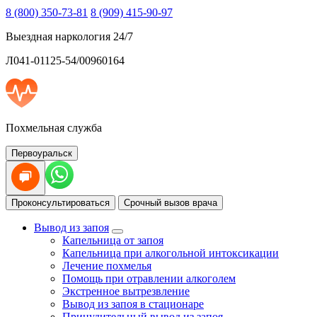
8 (800) 350-73-81
8 (909) 415-90-97
Выездная наркология 24/7
Л041-01125-54/00960164
Похмельная служба
Первоуральск
Проконсультироваться
Срочный вызов врача
Вывод из запоя
Капельница от запоя
Капельница при алкогольной интоксикации
Лечение похмелья
Помощь при отравлении алкоголем
Экстренное вытрезвление
Вывод из запоя в стационаре
Принудительный вывод из запоя