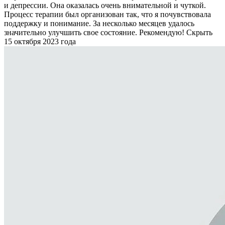
и депрессии. Она оказалась очень внимательной и чуткой.
Процесс терапии был организован так, что я почувствовала
поддержку и понимание. За несколько месяцев удалось
значительно улучшить свое состояние. Рекомендую!
Скрыть
15 октября 2023 года