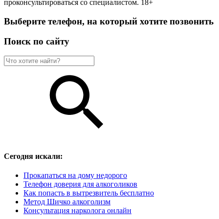
проконсультироваться со специалистом. 18+
Выберите телефон, на который хотите позвонить
Поиск по сайту
Сегодня искали:
Прокапаться на дому недорого
Телефон доверия для алкоголиков
Как попасть в вытрезвитель бесплатно
Метод Шичко алкоголизм
Консультация нарколога онлайн