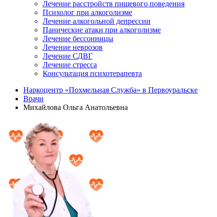
Лечение расстройств пищевого поведения
Психолог при алкоголизме
Лечение алкогольной депрессии
Панические атаки при алкоголизме
Лечение бессонницы
Лечение неврозов
Лечение СДВГ
Лечение стресса
Консультация психотерапевта
Наркоцентр «Похмельная Служба» в Первоуральске
Врачи
Михайлова Ольга Анатольевна