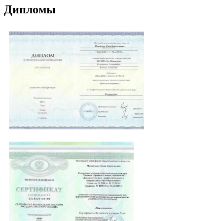
Дипломы