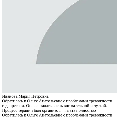
Иванова Мария Петровна
Обратилась к Ольге Анатольевне с проблемами тревожности
и депрессии. Она оказалась очень внимательной и чуткой.
Процесс терапии был организо ...
читать полностью
Обратилась к Ольге Анатольевне с проблемами тревожности