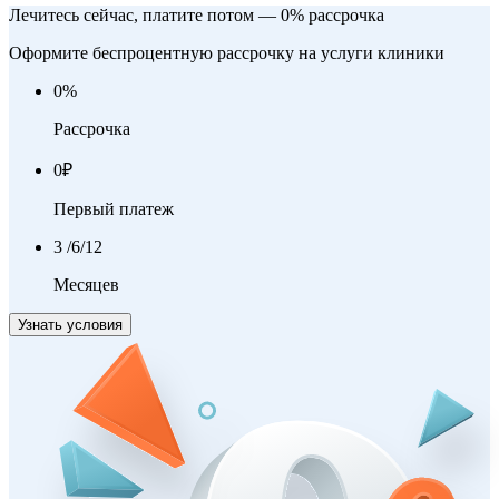
Лечитесь сейчас, платите потом — 0% рассрочка
Оформите беспроцентную рассрочку на услуги клиники
0
%
Рассрочка
0
₽
Первый платеж
3
/6/12
Месяцев
Узнать условия