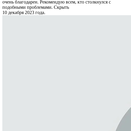
очень благодарен. Рекомендую всем, кто столкнулся с
подобными проблемами.
Скрыть
10 декабря 2023 года.