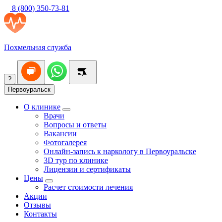
8 (800) 350-73-81
Похмельная служба
?
Первоуральск
О клинике
Врачи
Вопросы и ответы
Вакансии
Фотогалерея
Онлайн-запись к наркологу в Первоуральске
3D тур по клинике
Лицензии и сертификаты
Цены
Расчет стоимости лечения
Акции
Отзывы
Контакты