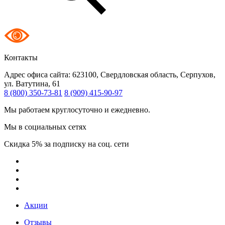
Контакты
Адрес офиса сайта:
623100, Свердловская область, Серпухов,
ул. Ватутина, 61
8 (800) 350-73-81
8 (909) 415-90-97
Мы работаем круглосуточно и ежедневно.
Мы в социальных сетях
Скидка 5% за подписку на соц. сети
Акции
Отзывы