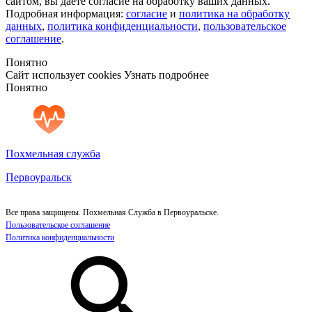
сайтом, вы даёте согласие на обработку ваших данных.
Подробная информация:
согласие
и
политика на обработку
данных
,
политика конфиденциальности
,
пользовательское
соглашение
.
Понятно
Сайт использует cookies
Узнать подробнее
Понятно
Похмельная служба
Первоуральск
Все права защищены. Похмельная Служба в Первоуральске.
Пользовательское соглашение
Политика конфиденциальности