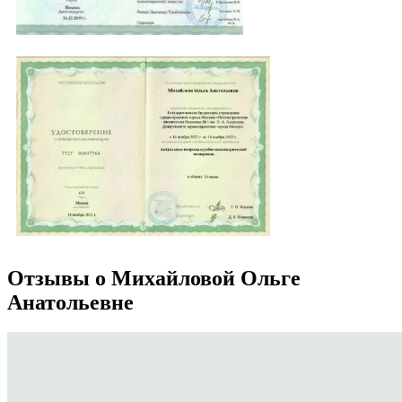
Отзывы о Михайловой Ольге
Анатольевне