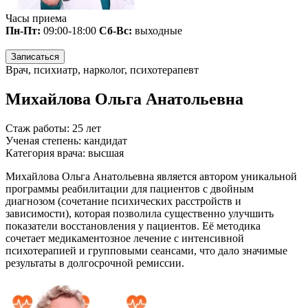
Часы приема
Пн-Пт:
09:00-18:00
Сб-Вс:
выходные
Записаться
Врач, психиатр, нарколог, психотерапевт
Михайлова Ольга Анатольевна
Стаж работы:
25 лет
Ученая степень:
кандидат
Категория врача:
высшая
Михайлова Ольга Анатольевна является автором уникальной
программы реабилитации для пациентов с двойным
диагнозом (сочетание психических расстройств и
зависимости), которая позволила существенно улучшить
показатели восстановления у пациентов. Её методика
сочетает медикаментозное лечение с интенсивной
психотерапией и групповыми сеансами, что дало значимые
результаты в долгосрочной ремиссии.