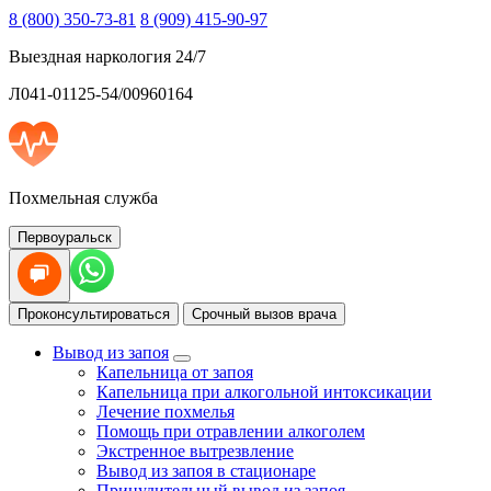
8 (800) 350-73-81
8 (909) 415-90-97
Выездная наркология 24/7
Л041-01125-54/00960164
Похмельная служба
Первоуральск
Проконсультироваться
Срочный вызов врача
Вывод из запоя
Капельница от запоя
Капельница при алкогольной интоксикации
Лечение похмелья
Помощь при отравлении алкоголем
Экстренное вытрезвление
Вывод из запоя в стационаре
Принудительный вывод из запоя