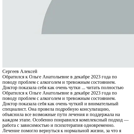
Сергеев Алексей
Обратился к Ольге Анатольевне в декабре 2023 года по
поводу проблем с алкоголем и тревожным состоянием.
Доктор показала себя как очень чутки ...
читать полностью
Обратился к Ольге Анатольевне в декабре 2023 года по
поводу проблем с алкоголем и тревожным состоянием.
Доктор показала себя как очень чуткий и внимательный
специалист. Она провела подробную консультацию,
объяснила все возможные пути лечения и поддержала на
каждом этапе. Особенно понравился комплексный подход —
работа с зависимостью и психотерапия одновременно.
Лечение помогло вернуться к нормальной жизни, за что я