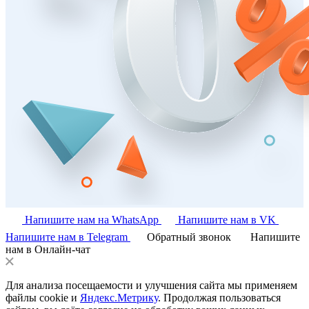
Напишите нам на WhatsApp
Напишите нам в VK
Напишите нам в Telegram
Обратный звонок
Напишите
нам в Онлайн-чат
Для анализа посещаемости и улучшения сайта мы применяем
файлы cookie и
Яндекс.Метрику
. Продолжая пользоваться