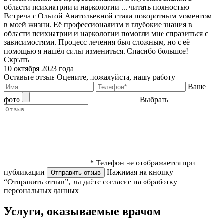
области психиатрии и наркологии ...
читать полностью
Встреча с Ольгой Анатольевной стала поворотным моментом
в моей жизни. Её профессионализм и глубокие знания в
области психиатрии и наркологии помогли мне справиться с
зависимостями. Процесс лечения был сложным, но с её
помощью я нашёл силы измениться. Спасибо большое!
Скрыть
10 октября 2023 года
Оставьте отзыв
Оцените, пожалуйста, нашу работу
Ваше
фото
Выбрать
* Телефон не отображается при
публикации
Нажимая на кнопку
Отправить отзыв
“Отправить отзыв”, вы даёте согласие на обработку
персональных данных
Услуги, оказываемые врачом