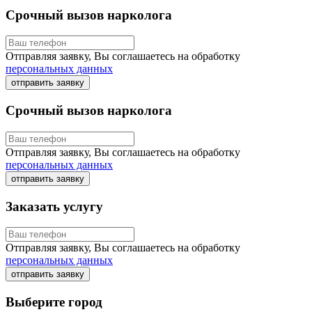
Срочный вызов нарколога
Отправляя заявку, Вы соглашаетесь на обработку
персональных данных
отправить заявку
Срочный вызов нарколога
Отправляя заявку, Вы соглашаетесь на обработку
персональных данных
отправить заявку
Заказать услугу
Отправляя заявку, Вы соглашаетесь на обработку
персональных данных
отправить заявку
Выберите город