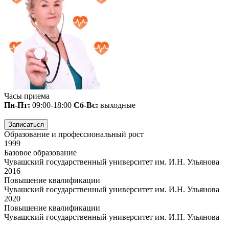
Часы приема
Пн-Пт:
09:00-18:00
Сб-Вс:
выходные
Записаться
Образование и профессиональный рост
1999
Базовое образование
Чувашский государственный университет им. И.Н. Ульянова
2016
Повышение квалификации
Чувашский государственный университет им. И.Н. Ульянова
2020
Повышение квалификации
Чувашский государственный университет им. И.Н. Ульянова